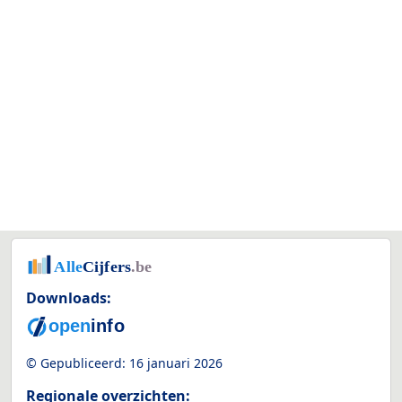
Downloads:
© Gepubliceerd:
16 januari 2026
Regionale overzichten: