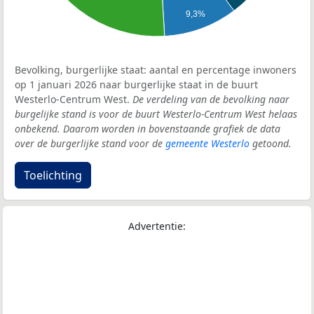
9,3%
Bevolking, burgerlijke staat: aantal en percentage inwoners
op 1 januari 2026 naar burgerlijke staat in de buurt
Westerlo-Centrum West.
De verdeling van de bevolking naar
burgelijke stand is voor de buurt Westerlo-Centrum West helaas
onbekend. Daarom worden in bovenstaande grafiek de data
over de burgerlijke stand voor de
gemeente Westerlo
getoond.
Toelichting
Advertentie: