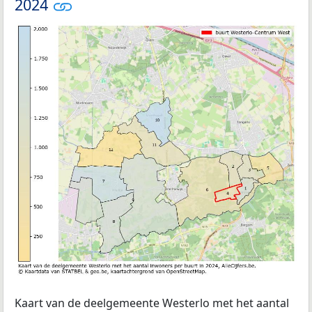
2024
Kaart van de deelgemeente Westerlo met het aantal