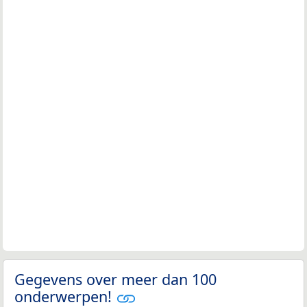
Gegevens over meer dan 100
onderwerpen!