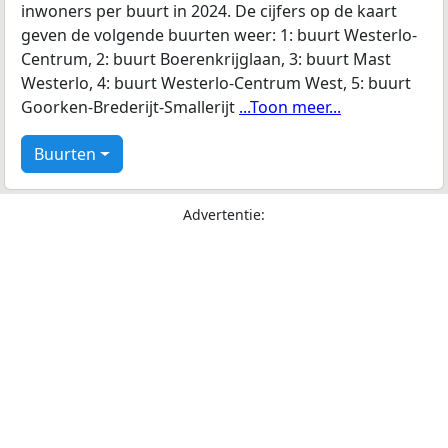
inwoners per buurt in 2024. De cijfers op de kaart
geven de volgende buurten weer: 1: buurt Westerlo-
Centrum, 2: buurt Boerenkrijglaan, 3: buurt Mast
Westerlo, 4: buurt Westerlo-Centrum West, 5: buurt
Goorken-Brederijt-Smallerijt
...Toon meer...
Buurten
Advertentie: