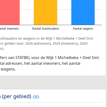
ntal inwoners
Aantal huishoudens
Aantal wagens
uishoudens en wagens in de Wijk 1 Michelbeke + Deel Sint-
 gelden voor: 2026 (adressen), 2024 (inwoners), 2024
s).
jfers van STATBEL voor de Wijk 1 Michelbeke + Deel Sint-
al adressen, het aantal inwoners, het aantal
l wagens.
 (per gebied)