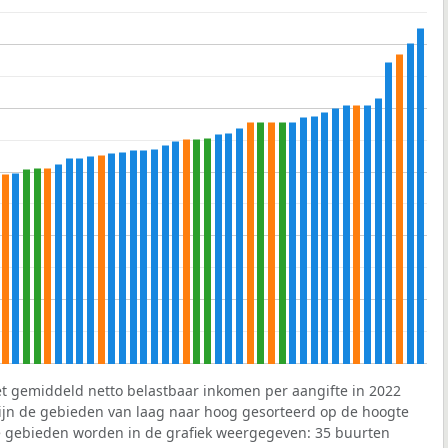
et gemiddeld netto belastbaar inkomen per aangifte in 2022
 zijn de gebieden van laag naar hoog gesorteerd op de hoogte
 gebieden worden in de grafiek weergegeven: 35 buurten