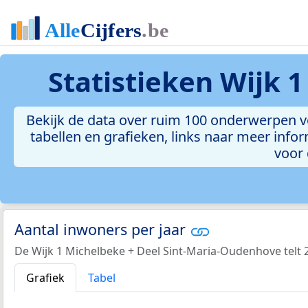
Statistieken
Wijk 1
Bekijk de data over ruim 100 onderwerpen v
tabellen en grafieken, links naar meer inform
voor 
Aantal inwoners per jaar
De Wijk 1 Michelbeke + Deel Sint-Maria-Oudenhove telt 
Grafiek
Tabel