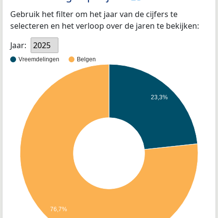
Gebruik het filter om het jaar van de cijfers te
selecteren en het verloop over de jaren te bekijken:
Jaar:
2025
Vreemdelingen
Belgen
23,3%
76,7%