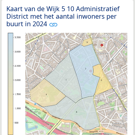
Kaart van de Wijk 5 10 Administratief
District met het aantal inwoners per
buurt in 2024