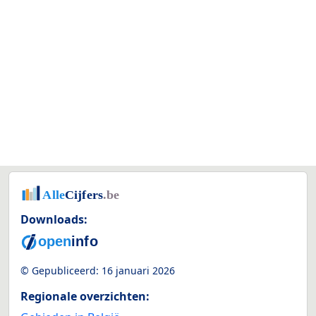
Downloads:
© Gepubliceerd:
16 januari 2026
Regionale overzichten: