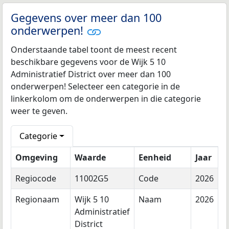
Gegevens over meer dan 100
onderwerpen!
Onderstaande tabel toont de meest recent
beschikbare gegevens voor de Wijk 5 10
Administratief District over meer dan 100
onderwerpen! Selecteer een categorie in de
linkerkolom om de onderwerpen in die categorie
weer te geven.
Categorie
Omgeving
Waarde
Eenheid
Jaar
Regiocode
11002G5
Code
2026
Regionaam
Wijk 5 10
Naam
2026
Administratief
District