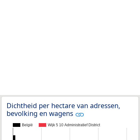
Dichtheid per hectare van adressen,
bevolking en wagens
België
Wijk 5 10 Administratief District