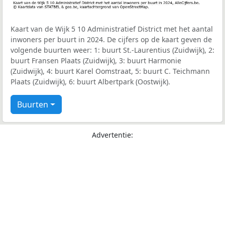
Kaart van de Wijk 5 10 Administratief District met het aantal
inwoners per buurt in 2024. De cijfers op de kaart geven de
volgende buurten weer: 1: buurt St.-Laurentius (Zuidwijk), 2:
buurt Fransen Plaats (Zuidwijk), 3: buurt Harmonie
(Zuidwijk), 4: buurt Karel Oomstraat, 5: buurt C. Teichmann
Plaats (Zuidwijk), 6: buurt Albertpark (Oostwijk).
Buurten
Advertentie: