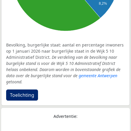
8,2%
Bevolking, burgerlijke staat: aantal en percentage inwoners
op 1 januari 2026 naar burgerlijke staat in de Wijk 5 10
Administratief District.
De verdeling van de bevolking naar
burgelijke stand is voor de Wijk 5 10 Administratief District
helaas onbekend. Daarom worden in bovenstaande grafiek de
data over de burgerlijke stand voor de
gemeente Antwerpen
getoond.
Toelichting
Advertentie: