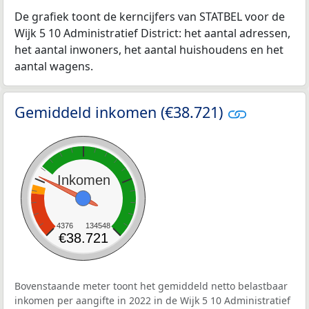
De grafiek toont de kerncijfers van STATBEL voor de
Wijk 5 10 Administratief District: het aantal adressen,
het aantal inwoners, het aantal huishoudens en het
aantal wagens.
Gemiddeld inkomen (€38.721)
Inkomen
4376
134548
€38.721
Bovenstaande meter toont het gemiddeld netto belastbaar
inkomen per aangifte in 2022 in de Wijk 5 10 Administratief