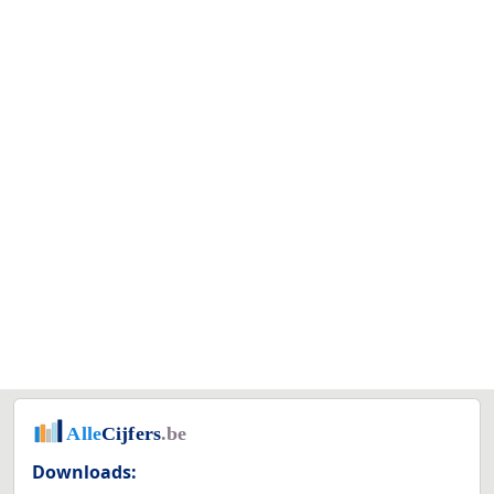
Downloads: