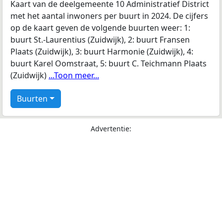
Kaart van de deelgemeente 10 Administratief District
met het aantal inwoners per buurt in 2024. De cijfers
op de kaart geven de volgende buurten weer: 1:
buurt St.-Laurentius (Zuidwijk), 2: buurt Fransen
Plaats (Zuidwijk), 3: buurt Harmonie (Zuidwijk), 4:
buurt Karel Oomstraat, 5: buurt C. Teichmann Plaats
(Zuidwijk)
...Toon meer...
Buurten
Advertentie: