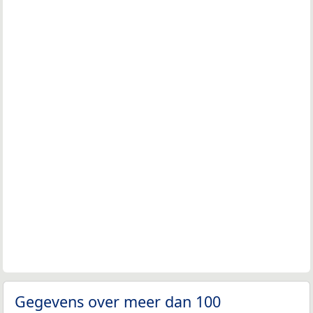
Gegevens over meer dan 100