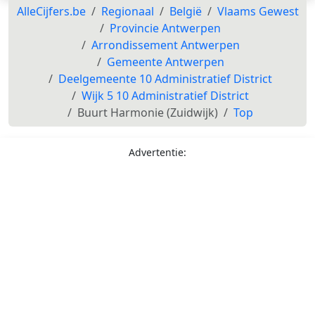
AlleCijfers.be
Regionaal
België
Vlaams Gewest
Provincie Antwerpen
Arrondissement Antwerpen
Gemeente Antwerpen
Deelgemeente 10 Administratief District
Wijk 5 10 Administratief District
Buurt Harmonie (Zuidwijk)
Top
Advertentie: