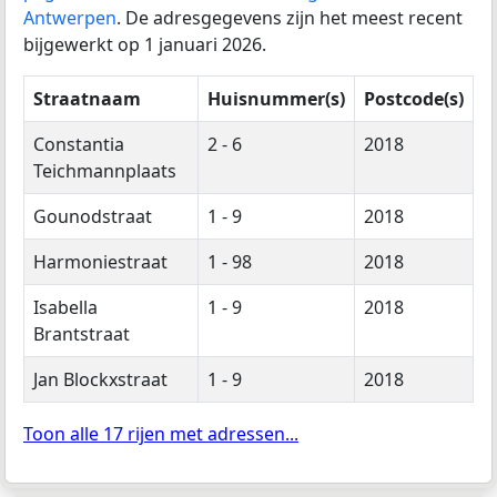
Antwerpen
. De adresgegevens zijn het meest recent
bijgewerkt op 1 januari 2026.
Straatnaam
Huisnummer(s)
Postcode(s)
Constantia
2 - 6
2018
Teichmannplaats
Gounodstraat
1 - 9
2018
Harmoniestraat
1 - 98
2018
Isabella
1 - 9
2018
Brantstraat
Jan Blockxstraat
1 - 9
2018
Toon alle 17 rijen met adressen...