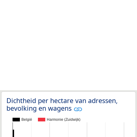
Dichtheid per hectare van adressen,
bevolking en wagens
België
Harmonie (Zuidwijk)