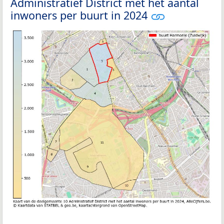
Administratief District met het aantal
inwoners per buurt in 2024