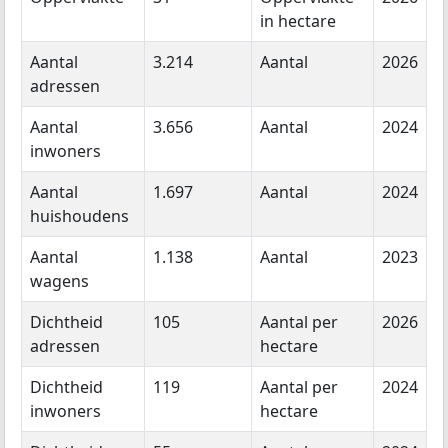
in hectare
Aantal
3.214
Aantal
2026
adressen
Aantal
3.656
Aantal
2024
inwoners
Aantal
1.697
Aantal
2024
huishoudens
Aantal
1.138
Aantal
2023
wagens
Dichtheid
105
Aantal per
2026
adressen
hectare
Dichtheid
119
Aantal per
2024
inwoners
hectare