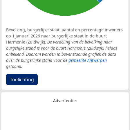
Bevolking, burgerlijke staat: aantal en percentage inwoners
op 1 januari 2026 naar burgerlijke staat in de buurt
Harmonie (Zuidwijk).
De verdeling van de bevolking naar
burgelijke stand is voor de buurt Harmonie (Zuidwijk) helaas
onbekend. Daarom worden in bovenstaande grafiek de data
over de burgerlijke stand voor de
gemeente Antwerpen
getoond.
Toelichting
Advertentie: