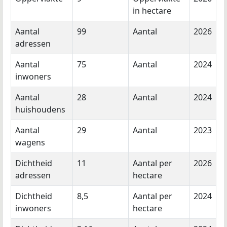
in hectare
Aantal
99
Aantal
2026
adressen
Aantal
75
Aantal
2024
inwoners
Aantal
28
Aantal
2024
huishoudens
Aantal
29
Aantal
2023
wagens
Dichtheid
11
Aantal per
2026
adressen
hectare
Dichtheid
8,5
Aantal per
2024
inwoners
hectare