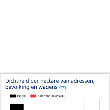
Dichtheid per hectare van adressen,
bevolking en wagens
België
Albertpark (Oostwijk)