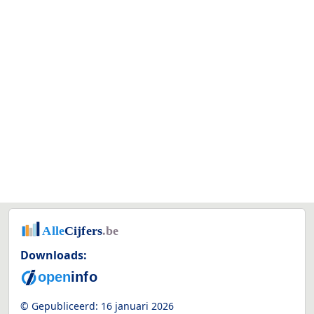
Downloads:
© Gepubliceerd:
16 januari 2026