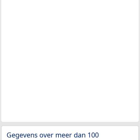
Gegevens over meer dan 100