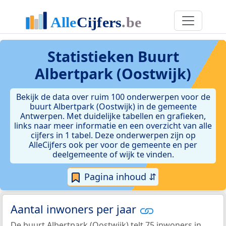
Statistieken
Buurt
Albertpark (Oostwijk)
Bekijk de data over ruim 100 onderwerpen voor de
buurt Albertpark (Oostwijk) in de gemeente
Antwerpen. Met duidelijke tabellen en grafieken,
links naar meer informatie en een overzicht van alle
cijfers in 1 tabel. Deze onderwerpen zijn op
AlleCijfers ook per voor de gemeente en per
deelgemeente of wijk te vinden.
Pagina inhoud ⇵
Aantal inwoners per jaar
De buurt Albertpark (Oostwijk) telt 75 inwoners in