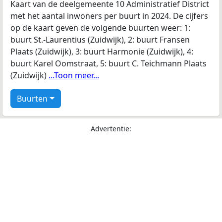
Kaart van de deelgemeente 10 Administratief District
met het aantal inwoners per buurt in 2024. De cijfers
op de kaart geven de volgende buurten weer: 1:
buurt St.-Laurentius (Zuidwijk), 2: buurt Fransen
Plaats (Zuidwijk), 3: buurt Harmonie (Zuidwijk), 4:
buurt Karel Oomstraat, 5: buurt C. Teichmann Plaats
(Zuidwijk)
...Toon meer...
Buurten
Advertentie: