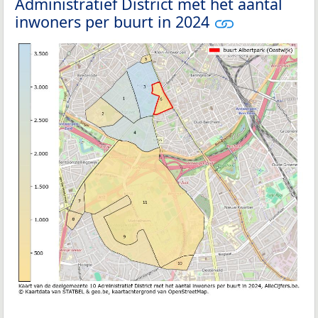
Administratief District met het aantal
inwoners per buurt in 2024