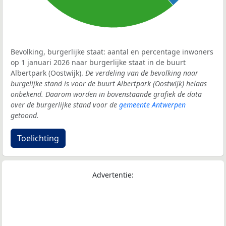
Bevolking, burgerlijke staat: aantal en percentage inwoners
op 1 januari 2026 naar burgerlijke staat in de buurt
Albertpark (Oostwijk).
De verdeling van de bevolking naar
burgelijke stand is voor de buurt Albertpark (Oostwijk) helaas
onbekend. Daarom worden in bovenstaande grafiek de data
over de burgerlijke stand voor de
gemeente Antwerpen
getoond.
Toelichting
Advertentie: