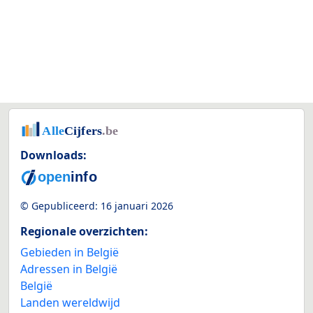
Downloads:
© Gepubliceerd:
16 januari 2026
Regionale overzichten:
Gebieden in België
Adressen in België
België
Landen wereldwijd