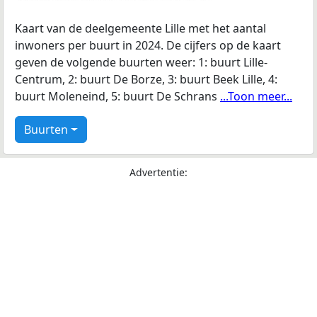
Kaart van de deelgemeente Lille met het aantal
inwoners per buurt in 2024. De cijfers op de kaart
geven de volgende buurten weer: 1: buurt Lille-
Centrum, 2: buurt De Borze, 3: buurt Beek Lille, 4:
buurt Moleneind, 5: buurt De Schrans
...Toon meer...
Buurten
Advertentie: