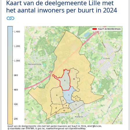
Kaart van de deelgemeente Lille met
het aantal inwoners per buurt in 2024