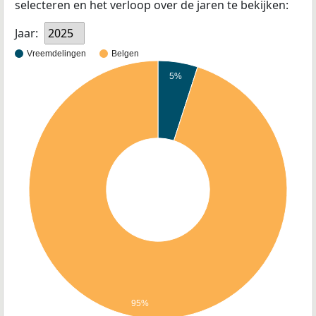
selecteren en het verloop over de jaren te bekijken:
Jaar:
2025
Vreemdelingen
Belgen
5%
95%