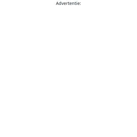
Advertentie: