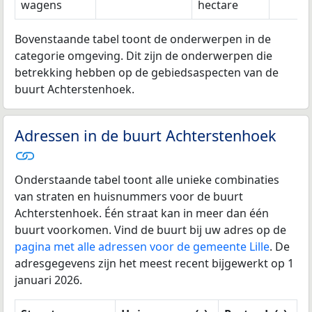
wagens
hectare
Bovenstaande tabel toont de onderwerpen in de
categorie omgeving. Dit zijn de onderwerpen die
betrekking hebben op de gebiedsaspecten van de
buurt Achterstenhoek.
Adressen in de buurt Achterstenhoek
Onderstaande tabel toont alle unieke combinaties
van straten en huisnummers voor de buurt
Achterstenhoek. Één straat kan in meer dan één
buurt voorkomen. Vind de buurt bij uw adres op de
pagina met alle adressen voor de gemeente Lille
. De
adresgegevens zijn het meest recent bijgewerkt op 1
januari 2026.