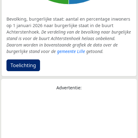
Bevolking, burgerlijke staat: aantal en percentage inwoners
op 1 januari 2026 naar burgerlijke staat in de buurt
Achterstenhoek.
De verdeling van de bevolking naar burgelijke
stand is voor de buurt Achterstenhoek helaas onbekend.
Daarom worden in bovenstaande grafiek de data over de
burgerlijke stand voor de
gemeente Lille
getoond.
Toelichting
Advertentie: