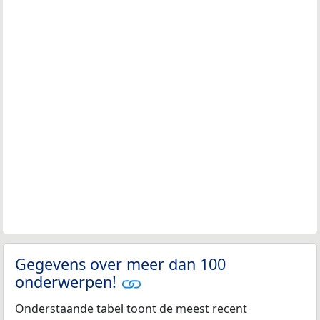
Gegevens over meer dan 100
onderwerpen!
Onderstaande tabel toont de meest recent