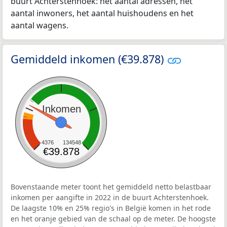
buurt Achterstenhoek: het aantal adressen, het
aantal inwoners, het aantal huishoudens en het
aantal wagens.
Gemiddeld inkomen (€39.878)
Inkomen
4376
134548
€39.878
Bovenstaande meter toont het gemiddeld netto belastbaar
inkomen per aangifte in 2022 in de buurt Achterstenhoek.
De laagste 10% en 25% regio's in België komen in het rode
en het oranje gebied van de schaal op de meter. De hoogste