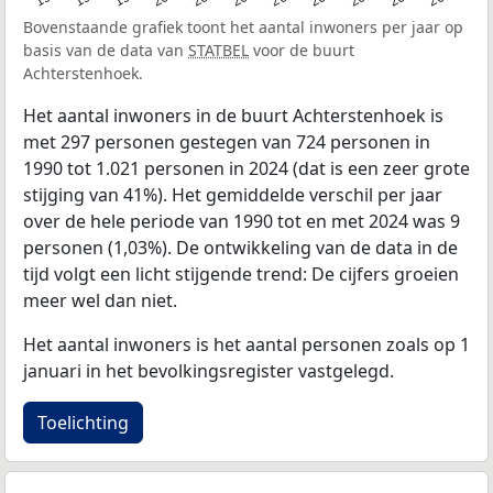
Bovenstaande grafiek toont het aantal inwoners per jaar op
basis van de data van
STATBEL
voor de buurt
Achterstenhoek.
Het aantal inwoners in de buurt Achterstenhoek is
met 297 personen gestegen van 724 personen in
1990 tot 1.021 personen in 2024 (dat is een zeer grote
stijging van 41%). Het gemiddelde verschil per jaar
over de hele periode van 1990 tot en met 2024 was 9
personen (1,03%). De ontwikkeling van de data in de
tijd volgt een licht stijgende trend: De cijfers groeien
meer wel dan niet.
Het aantal inwoners is het aantal personen zoals op 1
januari in het bevolkingsregister vastgelegd.
Toelichting