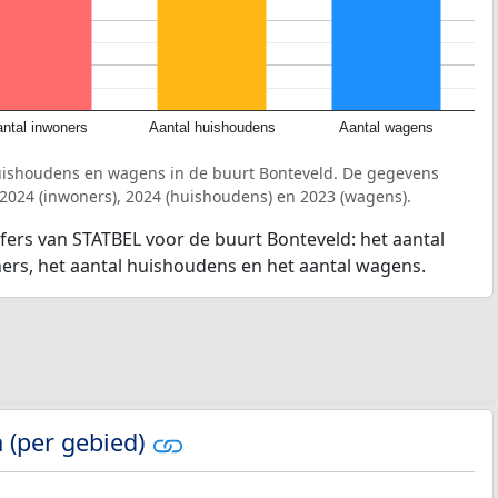
ntal inwoners
Aantal huishoudens
Aantal wagens
uishoudens en wagens in de buurt Bonteveld. De gegevens
 2024 (inwoners), 2024 (huishoudens) en 2023 (wagens).
jfers van STATBEL voor de buurt Bonteveld: het aantal
ners, het aantal huishoudens en het aantal wagens.
 (per gebied)