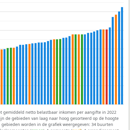
et gemiddeld netto belastbaar inkomen per aangifte in 2022
 zijn de gebieden van laag naar hoog gesorteerd op de hoogte
 gebieden worden in de grafiek weergegeven: 34 buurten