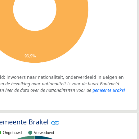
96,9%
ld: inwoners naar nationaliteit, onderverdeeld in Belgen en
an de bevolking naar nationaliteit is voor de buurt Bonteveld
 hier de data over de nationaliteiten voor de
gemeente Brakel
 gemeente Brakel
Ongehuwd
Verweduwd