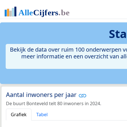
Sta
Bekijk de data over ruim 100 onderwerpen voo
meer informatie en een overzicht van all
Aantal inwoners per jaar
De buurt Bonteveld telt 80 inwoners in 2024.
Grafiek
Tabel