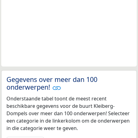
Gegevens over meer dan 100
onderwerpen!
Onderstaande tabel toont de meest recent
beschikbare gegevens voor de buurt Kleiberg-
Dompels over meer dan 100 onderwerpen! Selecteer
een categorie in de linkerkolom om de onderwerpen
in die categorie weer te geven.