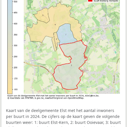
Kaart van de deelgemeente Elst met het aantal inwoners
per buurt in 2024. De cijfers op de kaart geven de volgende
buurten weer: 1: buurt Elst-Kern, 2: buurt Ooievaar, 3: buurt