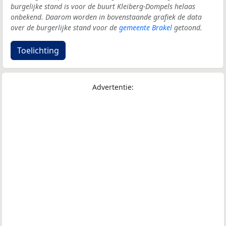
burgelijke stand is voor de buurt Kleiberg-Dompels helaas
onbekend. Daarom worden in bovenstaande grafiek de data
over de burgerlijke stand voor de
gemeente Brakel
getoond.
Toelichting
Advertentie: