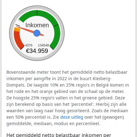
Inkomen
4376
134548
€34.959
Bovenstaande meter toont het gemiddeld netto belastbaar
inkomen per aangifte in 2022 in de buurt Kleiberg-
Dompels. De laagste 10% en 25% regio's in België komen in
het rode en het oranje gebied van de schaal op de meter.
De hoogste 25% regio's vallen in het groene gebied. Deze
zijn berekend op basis van het 'percentiel'. Hierbij zijn alle
waarden van laag naar hoog gesorteerd. Zoals de mediaan
een 50% percentiel is. Zie
deze uitleg
over het (gewogen)
gemiddelde, mediaan, modus en percentieel.
Het gemiddeld netto belastbaar inkomen per