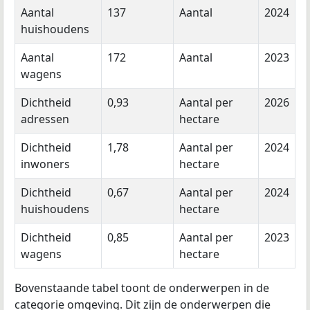
Aantal
137
Aantal
2024
huishoudens
Aantal
172
Aantal
2023
wagens
Dichtheid
0,93
Aantal per
2026
adressen
hectare
Dichtheid
1,78
Aantal per
2024
inwoners
hectare
Dichtheid
0,67
Aantal per
2024
huishoudens
hectare
Dichtheid
0,85
Aantal per
2023
wagens
hectare
Bovenstaande tabel toont de onderwerpen in de
categorie omgeving. Dit zijn de onderwerpen die