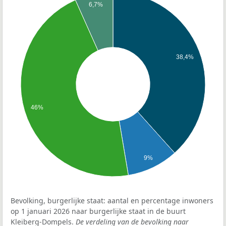
6,7%
38,4%
46%
9%
Bevolking, burgerlijke staat: aantal en percentage inwoners
op 1 januari 2026 naar burgerlijke staat in de buurt
Kleiberg-Dompels.
De verdeling van de bevolking naar