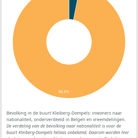
96,9%
Bevolking in de buurt Kleiberg-Dompels: inwoners naar
nationaliteit, onderverdeeld in Belgen en vreemdelingen.
De verdeling van de bevolking naar nationaliteit is voor de
buurt Kleiberg-Dompels helaas onbekend. Daarom worden hier