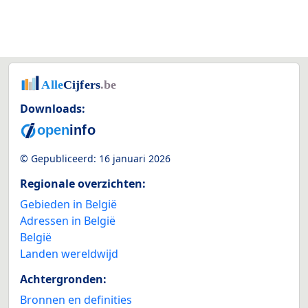
Downloads:
© Gepubliceerd:
16 januari 2026
Regionale overzichten:
Gebieden in België
Adressen in België
België
Landen wereldwijd
Achtergronden:
Bronnen en definities