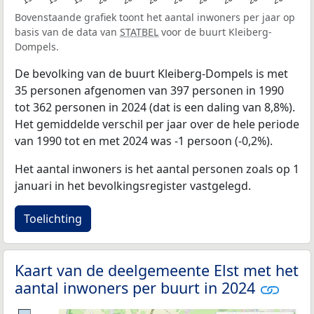
Bovenstaande grafiek toont het aantal inwoners per jaar op
basis van de data van
STATBEL
voor de buurt Kleiberg-
Dompels.
De bevolking van de buurt Kleiberg-Dompels is met
35 personen afgenomen van 397 personen in 1990
tot 362 personen in 2024 (dat is een daling van 8,8%).
Het gemiddelde verschil per jaar over de hele periode
van 1990 tot en met 2024 was -1 persoon (-0,2%).
Het aantal inwoners is het aantal personen zoals op 1
januari in het bevolkingsregister vastgelegd.
Toelichting
Kaart van de deelgemeente Elst met het
aantal inwoners per buurt in 2024