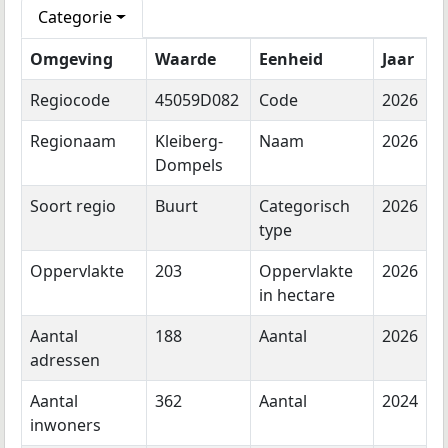
Categorie
Omgeving
Waarde
Eenheid
Jaar
Regiocode
45059D082
Code
2026
Regionaam
Kleiberg-
Naam
2026
Dompels
Soort regio
Buurt
Categorisch
2026
type
Oppervlakte
203
Oppervlakte
2026
in hectare
Aantal
188
Aantal
2026
adressen
Aantal
362
Aantal
2024
inwoners