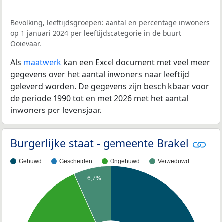
Bevolking, leeftijdsgroepen: aantal en percentage inwoners
op 1 januari 2024 per leeftijdscategorie in de buurt
Ooievaar.
Als
maatwerk
kan een Excel document met veel meer
gegevens over het aantal inwoners naar leeftijd
geleverd worden. De gegevens zijn beschikbaar voor
de periode 1990 tot en met 2026 met het aantal
inwoners per levensjaar.
Burgerlijke staat - gemeente Brakel
Gehuwd
Gescheiden
Ongehuwd
Verweduwd
6,7%