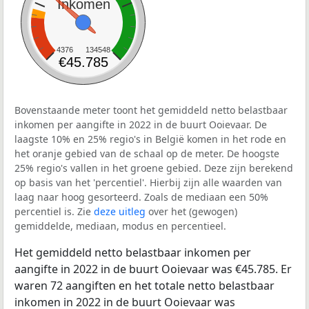
Inkomen
4376
134548
€45.785
Bovenstaande meter toont het gemiddeld netto belastbaar
inkomen per aangifte in 2022 in de buurt Ooievaar. De
laagste 10% en 25% regio's in België komen in het rode en
het oranje gebied van de schaal op de meter. De hoogste
25% regio's vallen in het groene gebied. Deze zijn berekend
op basis van het 'percentiel'. Hierbij zijn alle waarden van
laag naar hoog gesorteerd. Zoals de mediaan een 50%
percentiel is. Zie
deze uitleg
over het (gewogen)
gemiddelde, mediaan, modus en percentieel.
Het gemiddeld netto belastbaar inkomen per
aangifte in 2022 in de buurt Ooievaar was €45.785. Er
waren 72 aangiften en het totale netto belastbaar
inkomen in 2022 in de buurt Ooievaar was