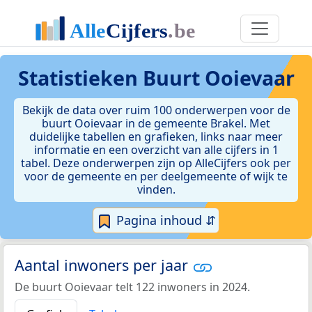
Statistieken
Buurt Ooievaar
Bekijk de data over ruim 100 onderwerpen voor de
buurt Ooievaar in de gemeente Brakel. Met
duidelijke tabellen en grafieken, links naar meer
informatie en een overzicht van alle cijfers in 1
tabel. Deze onderwerpen zijn op AlleCijfers ook per
voor de gemeente en per deelgemeente of wijk te
vinden.
Pagina inhoud ⇵
Aantal inwoners per jaar
De buurt Ooievaar telt 122 inwoners in 2024.