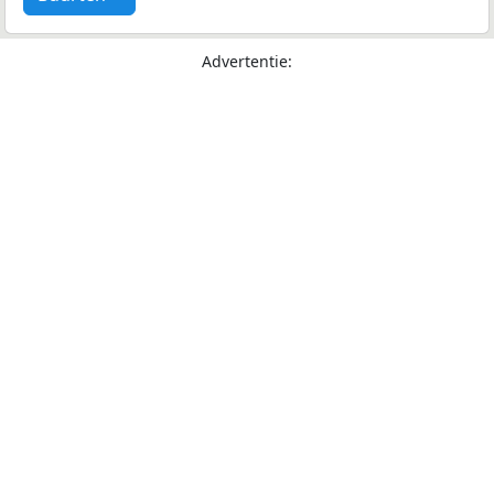
Advertentie: