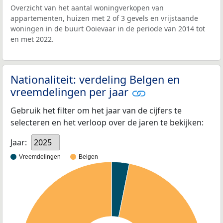
Overzicht van het aantal woningverkopen van
appartementen, huizen met 2 of 3 gevels en vrijstaande
woningen in de buurt Ooievaar in de periode van 2014 tot
en met 2022.
Nationaliteit: verdeling Belgen en
vreemdelingen per jaar
Gebruik het filter om het jaar van de cijfers te
selecteren en het verloop over de jaren te bekijken:
Jaar:
2025
Vreemdelingen
Belgen