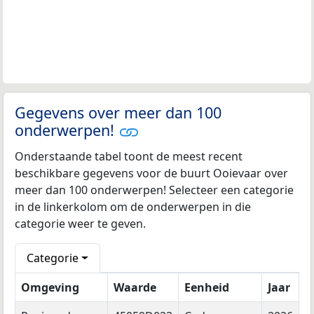
Gegevens over meer dan 100
onderwerpen!
Onderstaande tabel toont de meest recent
beschikbare gegevens voor de buurt Ooievaar over
meer dan 100 onderwerpen! Selecteer een categorie
in de linkerkolom om de onderwerpen in die
categorie weer te geven.
Categorie
Omgeving
Waarde
Eenheid
Jaar