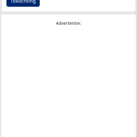
Toelichting
Advertentie: