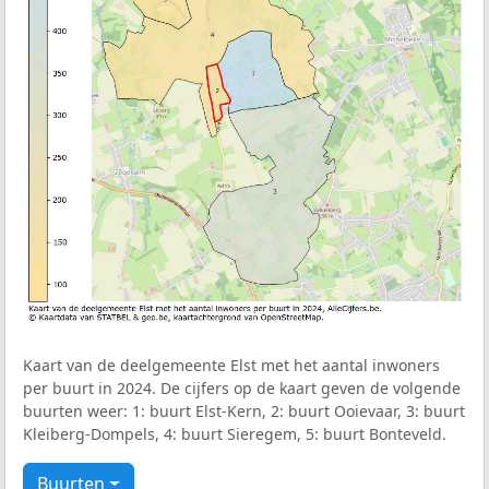
Kaart van de deelgemeente Elst met het aantal inwoners
per buurt in 2024. De cijfers op de kaart geven de volgende
buurten weer: 1: buurt Elst-Kern, 2: buurt Ooievaar, 3: buurt
Kleiberg-Dompels, 4: buurt Sieregem, 5: buurt Bonteveld.
Buurten