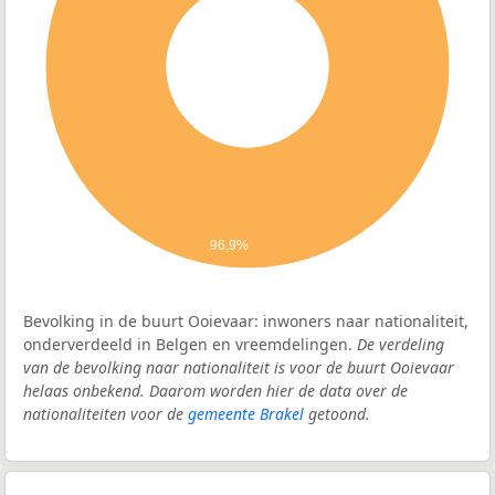
96,9%
Bevolking in de buurt Ooievaar: inwoners naar nationaliteit,
onderverdeeld in Belgen en vreemdelingen.
De verdeling
van de bevolking naar nationaliteit is voor de buurt Ooievaar
helaas onbekend. Daarom worden hier de data over de
nationaliteiten voor de
gemeente Brakel
getoond.