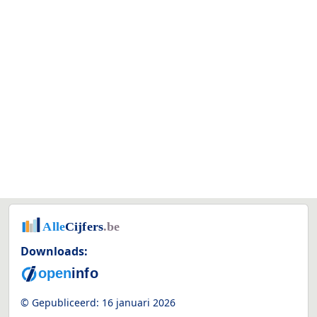
Downloads:
© Gepubliceerd:
16 januari 2026