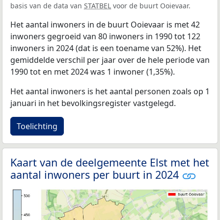
basis van de data van
STATBEL
voor de buurt Ooievaar.
Het aantal inwoners in de buurt Ooievaar is met 42
inwoners gegroeid van 80 inwoners in 1990 tot 122
inwoners in 2024 (dat is een toename van 52%). Het
gemiddelde verschil per jaar over de hele periode van
1990 tot en met 2024 was 1 inwoner (1,35%).
Het aantal inwoners is het aantal personen zoals op 1
januari in het bevolkingsregister vastgelegd.
Toelichting
Kaart van de deelgemeente Elst met het
aantal inwoners per buurt in 2024