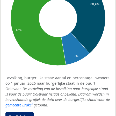
38,4%
46%
9%
Bevolking, burgerlijke staat: aantal en percentage inwoners
op 1 januari 2026 naar burgerlijke staat in de buurt
Ooievaar.
De verdeling van de bevolking naar burgelijke stand
is voor de buurt Ooievaar helaas onbekend. Daarom worden in
bovenstaande grafiek de data over de burgerlijke stand voor de
gemeente Brakel
getoond.