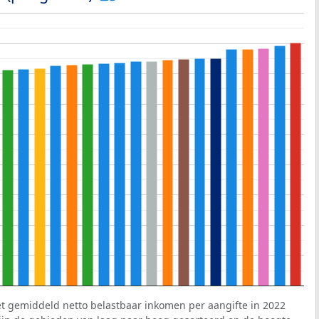
et gemiddeld netto belastbaar inkomen per aangifte in 2022