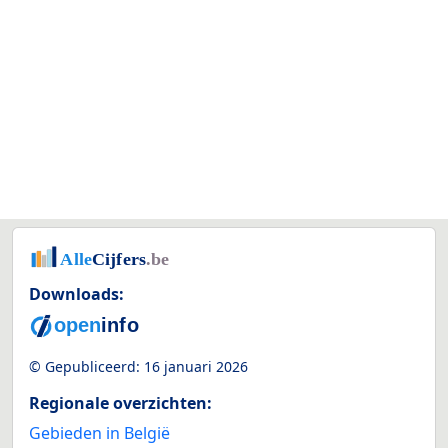
Downloads:
© Gepubliceerd:
16 januari 2026
Regionale overzichten:
Gebieden in België