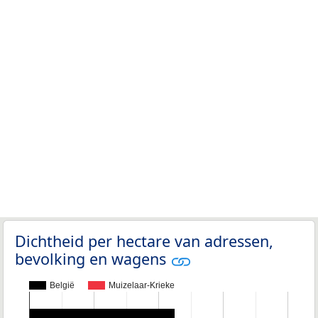
Dichtheid per hectare van adressen,
bevolking en wagens
België
Muizelaar-Krieke