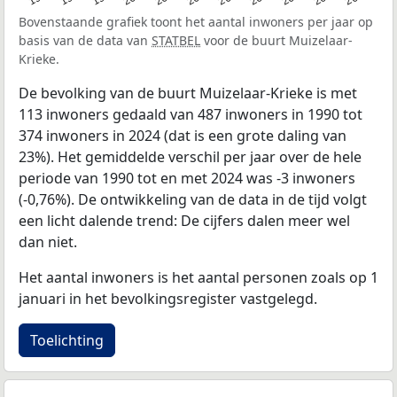
Bovenstaande grafiek toont het aantal inwoners per jaar op
basis van de data van
STATBEL
voor de buurt Muizelaar-
Krieke.
De bevolking van de buurt Muizelaar-Krieke is met
113 inwoners gedaald van 487 inwoners in 1990 tot
374 inwoners in 2024 (dat is een grote daling van
23%). Het gemiddelde verschil per jaar over de hele
periode van 1990 tot en met 2024 was -3 inwoners
(-0,76%). De ontwikkeling van de data in de tijd volgt
een licht dalende trend: De cijfers dalen meer wel
dan niet.
Het aantal inwoners is het aantal personen zoals op 1
januari in het bevolkingsregister vastgelegd.
Toelichting