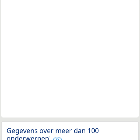
Gegevens over meer dan 100
onderwerpen!