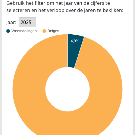
Gebruik het filter om het jaar van de cijfers te
selecteren en het verloop over de jaren te bekijken:
Jaar:
2025
Vreemdelingen
Belgen
4,9%