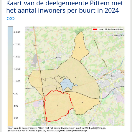
Kaart van de deelgemeente Pittem met
het aantal inwoners per buurt in 2024