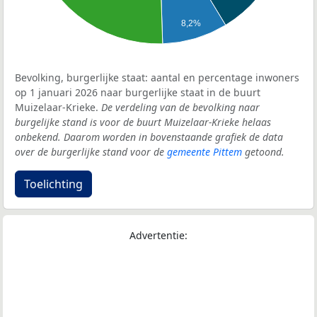
8,2%
Bevolking, burgerlijke staat: aantal en percentage inwoners
op 1 januari 2026 naar burgerlijke staat in de buurt
Muizelaar-Krieke.
De verdeling van de bevolking naar
burgelijke stand is voor de buurt Muizelaar-Krieke helaas
onbekend. Daarom worden in bovenstaande grafiek de data
over de burgerlijke stand voor de
gemeente Pittem
getoond.
Toelichting
Advertentie: