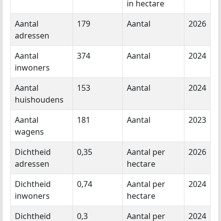
in hectare
Aantal
179
Aantal
2026
adressen
Aantal
374
Aantal
2024
inwoners
Aantal
153
Aantal
2024
huishoudens
Aantal
181
Aantal
2023
wagens
Dichtheid
0,35
Aantal per
2026
adressen
hectare
Dichtheid
0,74
Aantal per
2024
inwoners
hectare
Dichtheid
0,3
Aantal per
2024