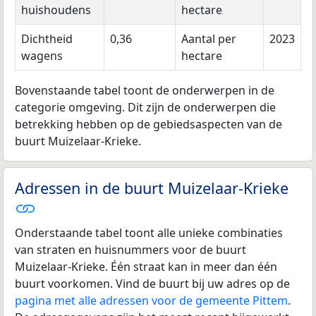
huishoudens
hectare
Dichtheid
0,36
Aantal per
2023
wagens
hectare
Bovenstaande tabel toont de onderwerpen in de
categorie omgeving. Dit zijn de onderwerpen die
betrekking hebben op de gebiedsaspecten van de
buurt Muizelaar-Krieke.
Adressen in de buurt Muizelaar-Krieke
Onderstaande tabel toont alle unieke combinaties
van straten en huisnummers voor de buurt
Muizelaar-Krieke. Één straat kan in meer dan één
buurt voorkomen. Vind de buurt bij uw adres op de
pagina met alle adressen voor de gemeente Pittem
.