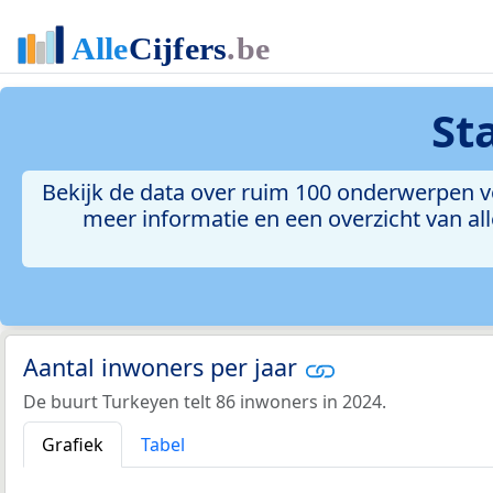
St
Bekijk de data over ruim 100 onderwerpen vo
meer informatie en een overzicht van all
Aantal inwoners per jaar
De buurt Turkeyen telt 86 inwoners in 2024.
Grafiek
Tabel