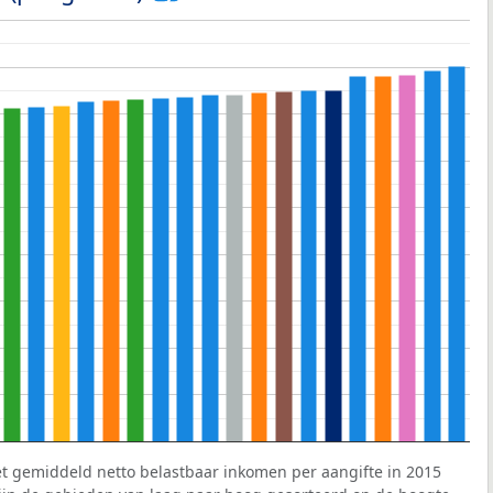
et gemiddeld netto belastbaar inkomen per aangifte in 2015