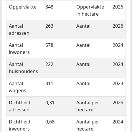
Oppervlakte
848
Oppervlakte
2026
in hectare
Aantal
263
Aantal
2026
adressen
Aantal
578
Aantal
2024
inwoners
Aantal
222
Aantal
2024
huishoudens
Aantal
311
Aantal
2023
wagens
Dichtheid
0,31
Aantal per
2026
adressen
hectare
Dichtheid
0,68
Aantal per
2024
inwoners
hectare