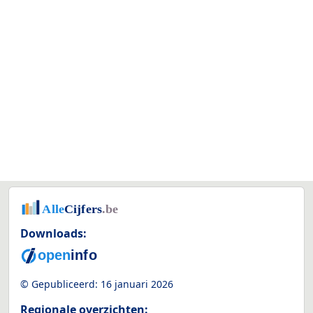
Downloads:
© Gepubliceerd:
16 januari 2026
Regionale overzichten: