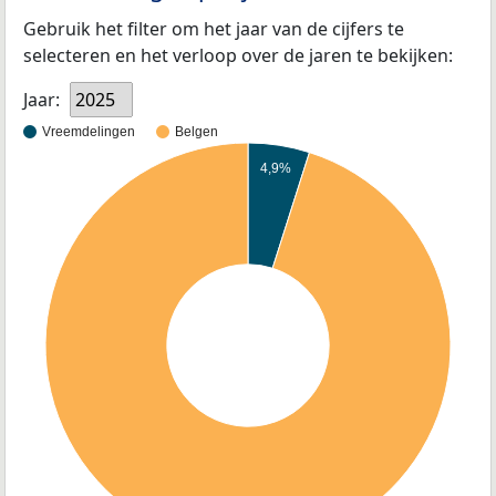
Gebruik het filter om het jaar van de cijfers te
selecteren en het verloop over de jaren te bekijken:
Jaar:
2025
Vreemdelingen
Belgen
4,9%