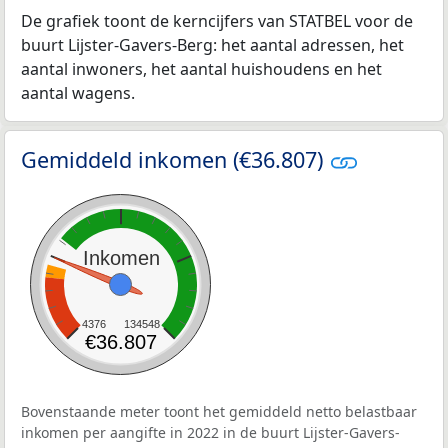
De grafiek toont de kerncijfers van STATBEL voor de
buurt Lijster-Gavers-Berg: het aantal adressen, het
aantal inwoners, het aantal huishoudens en het
aantal wagens.
Gemiddeld inkomen (€36.807)
Inkomen
4376
134548
€36.807
Bovenstaande meter toont het gemiddeld netto belastbaar
inkomen per aangifte in 2022 in de buurt Lijster-Gavers-