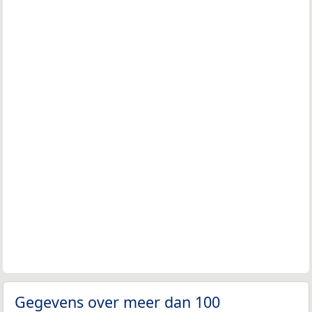
Gegevens over meer dan 100