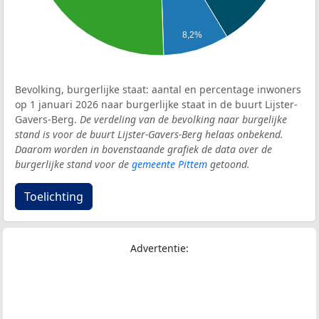
8,2%
Bevolking, burgerlijke staat: aantal en percentage inwoners
op 1 januari 2026 naar burgerlijke staat in de buurt Lijster-
Gavers-Berg.
De verdeling van de bevolking naar burgelijke
stand is voor de buurt Lijster-Gavers-Berg helaas onbekend.
Daarom worden in bovenstaande grafiek de data over de
burgerlijke stand voor de
gemeente Pittem
getoond.
Toelichting
Advertentie: