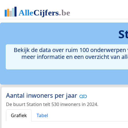
S
Bekijk de data over ruim 100 onderwerpen v
meer informatie en een overzicht van all
Aantal inwoners per jaar
De buurt Station telt 530 inwoners in 2024.
Grafiek
Tabel