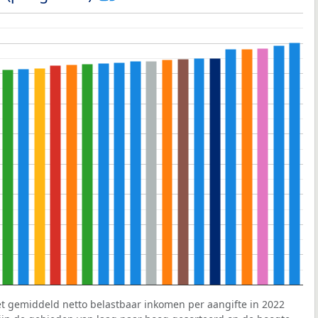
et gemiddeld netto belastbaar inkomen per aangifte in 2022