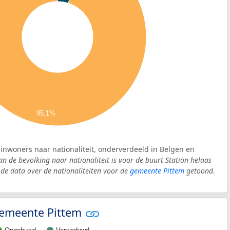
95,1%
: inwoners naar nationaliteit, onderverdeeld in Belgen en
an de bevolking naar nationaliteit is voor de buurt Station helaas
e data over de nationaliteiten voor de
gemeente Pittem
getoond.
 gemeente Pittem