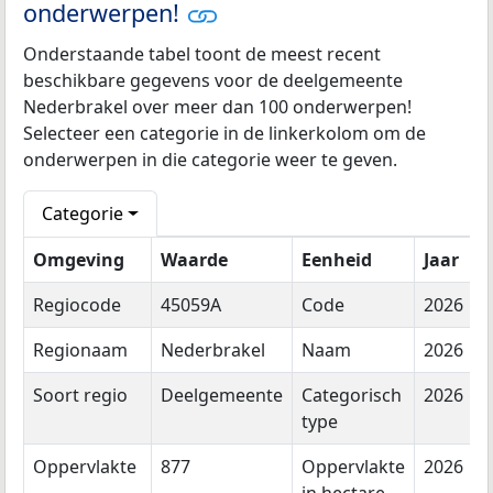
onderwerpen!
Onderstaande tabel toont de meest recent
beschikbare gegevens voor de deelgemeente
Nederbrakel over meer dan 100 onderwerpen!
Selecteer een categorie in de linkerkolom om de
onderwerpen in die categorie weer te geven.
Categorie
Omgeving
Waarde
Eenheid
Jaar
Regiocode
45059A
Code
2026
Regionaam
Nederbrakel
Naam
2026
Soort regio
Deelgemeente
Categorisch
2026
type
Oppervlakte
877
Oppervlakte
2026