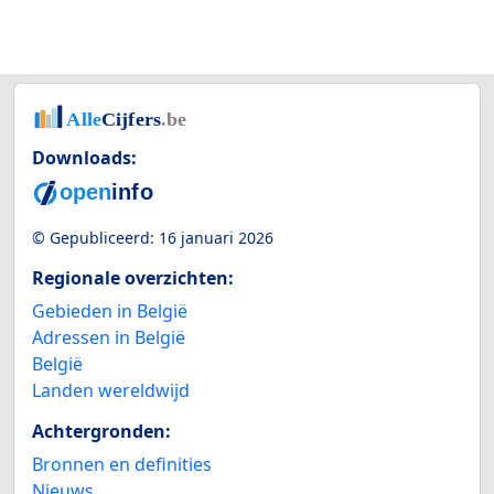
Downloads:
© Gepubliceerd:
16 januari 2026
Regionale overzichten:
Gebieden in België
Adressen in België
België
Landen wereldwijd
Achtergronden:
Bronnen en definities
Nieuws