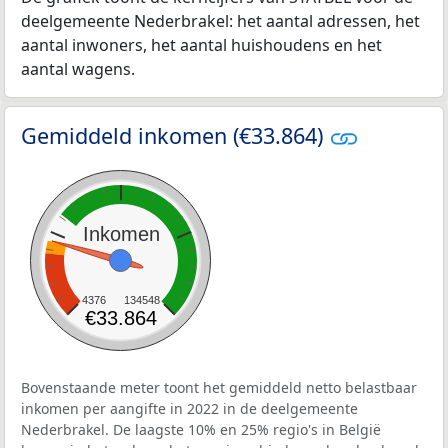
deelgemeente Nederbrakel: het aantal adressen, het
aantal inwoners, het aantal huishoudens en het
aantal wagens.
Gemiddeld inkomen (€33.864)
Inkomen
4376
134548
€33.864
Bovenstaande meter toont het gemiddeld netto belastbaar
inkomen per aangifte in 2022 in de deelgemeente
Nederbrakel. De laagste 10% en 25% regio's in België