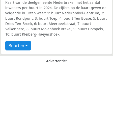
Kaart van de deelgemeente Nederbrakel met het aantal
inwoners per buurt in 2024. De cijfers op de kaart geven de
volgende buurten weer: 1: buurt Nederbrakel-Centrum, 2:
buurt Rondpunt, 3: buurt Toep, 4: buurt Ten Bosse, 5: buurt
Dries-Ten-Broek, 6: buurt Meerbeekstraat, 7: buurt
Valkenberg, 8: buurt Molenhoek Brakel, 9: buurt Dompels,
10: buurt Kleiberg-Haeyershoek.
Buurten
Advertentie: