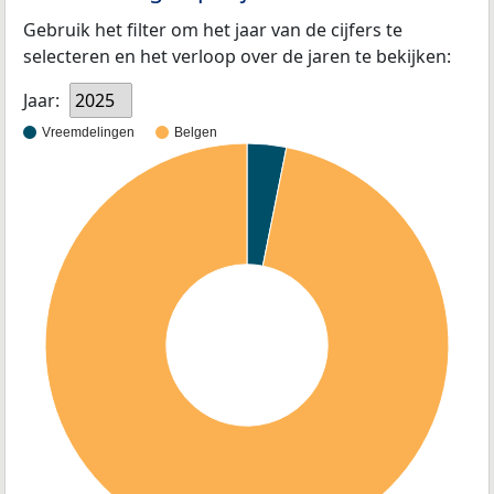
Gebruik het filter om het jaar van de cijfers te
selecteren en het verloop over de jaren te bekijken:
Jaar:
2025
Vreemdelingen
Belgen