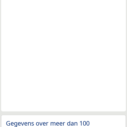
Gegevens over meer dan 100