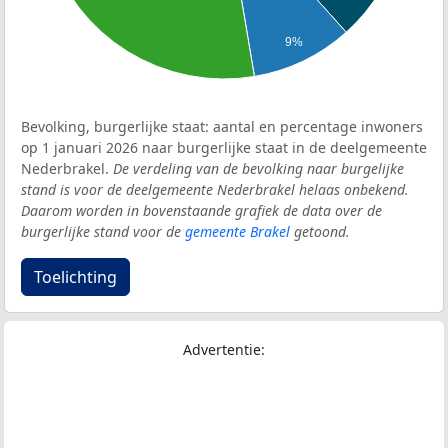
9%
Bevolking, burgerlijke staat: aantal en percentage inwoners
op 1 januari 2026 naar burgerlijke staat in de deelgemeente
Nederbrakel.
De verdeling van de bevolking naar burgelijke
stand is voor de deelgemeente Nederbrakel helaas onbekend.
Daarom worden in bovenstaande grafiek de data over de
burgerlijke stand voor de
gemeente Brakel
getoond.
Toelichting
Advertentie: