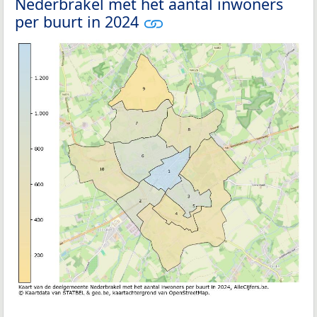
Nederbrakel met het aantal inwoners
per buurt in 2024