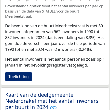
Bovenstaande grafiek toont het aantal inwoners per jaar op
basis van de data van
STATBEL
voor de buurt
Meerbeekstraat.
De bevolking van de buurt Meerbeekstraat is met 80
inwoners afgenomen van 962 inwoners in 1990 tot
882 inwoners in 2024 (dat is een daling van 8,3%). Het
gemiddelde verschil per jaar over de hele periode van
1990 tot en met 2024 was -2 inwoners (-0,24%).
Het aantal inwoners is het aantal personen zoals op 1
januari in het bevolkingsregister vastgelegd.
Toelichting
Kaart van de deelgemeente
Nederbrakel met het aantal inwoners
per buurt in 2024