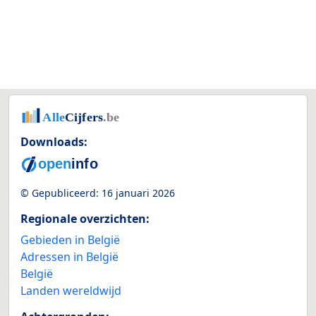
Downloads:
© Gepubliceerd:
16 januari 2026
Regionale overzichten:
Gebieden in België
Adressen in België
België
Landen wereldwijd