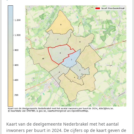
Kaart van de deelgemeente Nederbrakel met het aantal
inwoners per buurt in 2024. De cijfers op de kaart geven de