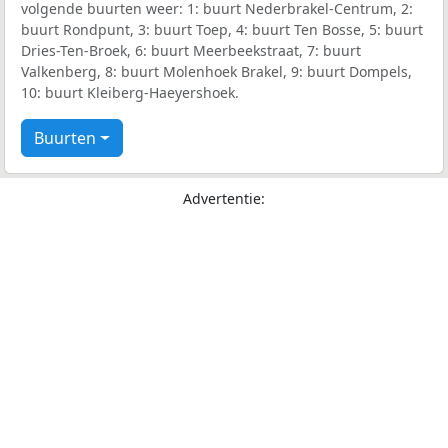
volgende buurten weer: 1: buurt Nederbrakel-Centrum, 2:
buurt Rondpunt, 3: buurt Toep, 4: buurt Ten Bosse, 5: buurt
Dries-Ten-Broek, 6: buurt Meerbeekstraat, 7: buurt
Valkenberg, 8: buurt Molenhoek Brakel, 9: buurt Dompels,
10: buurt Kleiberg-Haeyershoek.
Buurten
Advertentie: