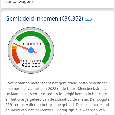
aantal wagens.
Gemiddeld inkomen (€36.352)
Inkomen
4376
134548
€36.352
Bovenstaande meter toont het gemiddeld netto belastbaar
inkomen per aangifte in 2022 in de buurt Meerbeekstraat.
De laagste 10% en 25% regio's in België komen in het rode
en het oranje gebied van de schaal op de meter. De hoogste
25% regio's vallen in het groene gebied. Deze zijn berekend
op basis van het 'percentiel'. Hierbij zijn alle waarden van