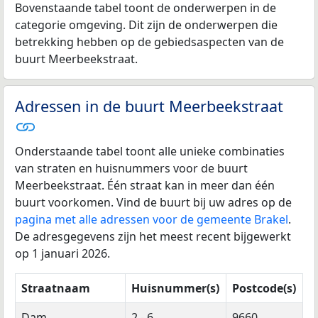
Bovenstaande tabel toont de onderwerpen in de
categorie omgeving. Dit zijn de onderwerpen die
betrekking hebben op de gebiedsaspecten van de
buurt Meerbeekstraat.
Adressen in de buurt Meerbeekstraat
Onderstaande tabel toont alle unieke combinaties
van straten en huisnummers voor de buurt
Meerbeekstraat. Één straat kan in meer dan één
buurt voorkomen. Vind de buurt bij uw adres op de
pagina met alle adressen voor de gemeente Brakel
.
De adresgegevens zijn het meest recent bijgewerkt
op 1 januari 2026.
Straatnaam
Huisnummer(s)
Postcode(s)
Dam
2 - 6
9660