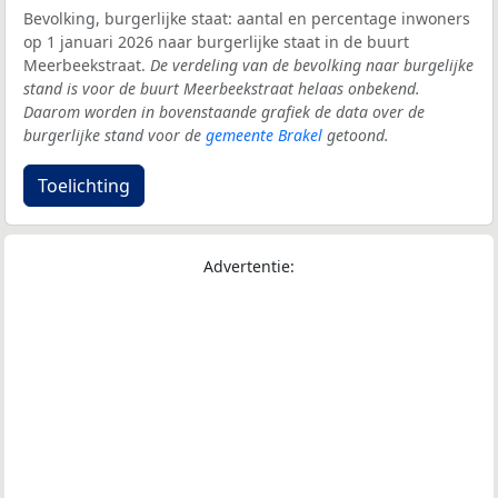
Bevolking, burgerlijke staat: aantal en percentage inwoners
op 1 januari 2026 naar burgerlijke staat in de buurt
Meerbeekstraat.
De verdeling van de bevolking naar burgelijke
stand is voor de buurt Meerbeekstraat helaas onbekend.
Daarom worden in bovenstaande grafiek de data over de
burgerlijke stand voor de
gemeente Brakel
getoond.
Toelichting
Advertentie: