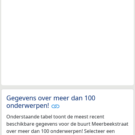
Gegevens over meer dan 100
onderwerpen!
Onderstaande tabel toont de meest recent
beschikbare gegevens voor de buurt Meerbeekstraat
over meer dan 100 onderwerpen! Selecteer een