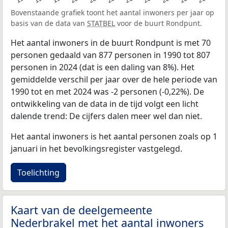
Bovenstaande grafiek toont het aantal inwoners per jaar op
basis van de data van
STATBEL
voor de buurt Rondpunt.
Het aantal inwoners in de buurt Rondpunt is met 70
personen gedaald van 877 personen in 1990 tot 807
personen in 2024 (dat is een daling van 8%). Het
gemiddelde verschil per jaar over de hele periode van
1990 tot en met 2024 was -2 personen (-0,22%). De
ontwikkeling van de data in de tijd volgt een licht
dalende trend: De cijfers dalen meer wel dan niet.
Het aantal inwoners is het aantal personen zoals op 1
januari in het bevolkingsregister vastgelegd.
Toelichting
Kaart van de deelgemeente
Nederbrakel met het aantal inwoners