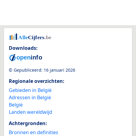
Downloads:
© Gepubliceerd:
16 januari 2026
Regionale overzichten:
Gebieden in België
Adressen in België
België
Landen wereldwijd
Achtergronden:
Bronnen en definities