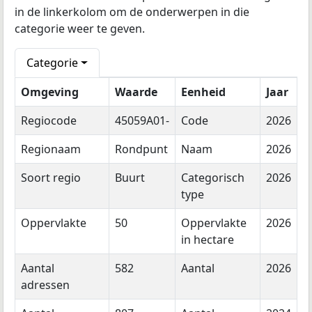
in de linkerkolom om de onderwerpen in die
categorie weer te geven.
Categorie
Omgeving
Waarde
Eenheid
Jaar
Regiocode
45059A01-
Code
2026
Regionaam
Rondpunt
Naam
2026
Soort regio
Buurt
Categorisch
2026
type
Oppervlakte
50
Oppervlakte
2026
in hectare
Aantal
582
Aantal
2026
adressen