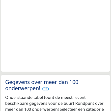
Gegevens over meer dan 100
onderwerpen!
Onderstaande tabel toont de meest recent
beschikbare gegevens voor de buurt Rondpunt over
meer dan 100 onderwerpen! Selecteer een categorie