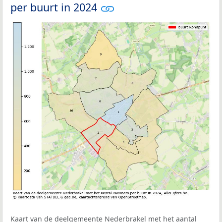
per buurt in 2024
Kaart van de deelgemeente Nederbrakel met het aantal