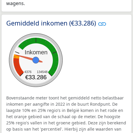
wagens.
Gemiddeld inkomen (€33.286)
Inkomen
4376
134548
€33.286
Bovenstaande meter toont het gemiddeld netto belastbaar
inkomen per aangifte in 2022 in de buurt Rondpunt. De
laagste 10% en 25% regio's in België komen in het rode en
het oranje gebied van de schaal op de meter. De hoogste
25% regio's vallen in het groene gebied. Deze zijn berekend
op basis van het 'percentiel'. Hierbij zijn alle waarden van