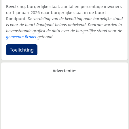
Bevolking, burgerlijke staat: aantal en percentage inwoners
op 1 januari 2026 naar burgerlijke staat in de buurt
Rondpunt.
De verdeling van de bevolking naar burgelijke stand
is voor de buurt Rondpunt helaas onbekend. Daarom worden in
bovenstaande grafiek de data over de burgerlijke stand voor de
gemeente Brakel
getoond.
Toelichting
Advertentie: