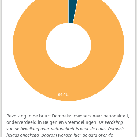
96,9%
Bevolking in de buurt Dompels: inwoners naar nationaliteit,
onderverdeeld in Belgen en vreemdelingen.
De verdeling
van de bevolking naar nationaliteit is voor de buurt Dompels
helaas onbekend. Daarom worden hier de data over de