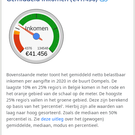
Inkomen
4376
134548
€41.456
Bovenstaande meter toont het gemiddeld netto belastbaar
inkomen per aangifte in 2020 in de buurt Dompels. De
laagste 10% en 25% regio's in België komen in het rode en
het oranje gebied van de schaal op de meter. De hoogste
25% regio's vallen in het groene gebied. Deze zijn berekend
op basis van het 'percentiel'. Hierbij zijn alle waarden van
laag naar hoog gesorteerd. Zoals de mediaan een 50%
percentiel is. Zie
deze uitleg
over het (gewogen)
gemiddelde, mediaan, modus en percentieel.