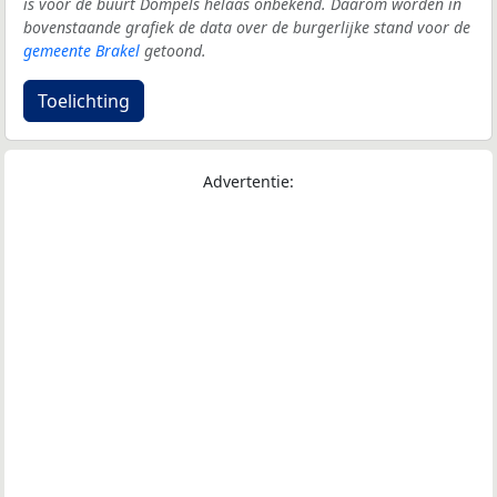
is voor de buurt Dompels helaas onbekend. Daarom worden in
bovenstaande grafiek de data over de burgerlijke stand voor de
gemeente Brakel
getoond.
Toelichting
Advertentie: