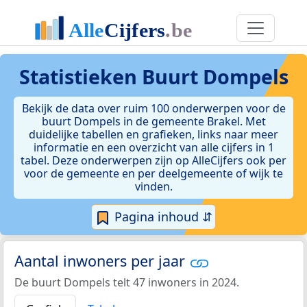
Statistieken
Buurt Dompels
Bekijk de data over ruim 100 onderwerpen voor de
buurt Dompels in de gemeente Brakel. Met
duidelijke tabellen en grafieken, links naar meer
informatie en een overzicht van alle cijfers in 1
tabel. Deze onderwerpen zijn op AlleCijfers ook per
voor de gemeente en per deelgemeente of wijk te
vinden.
Pagina inhoud ⇵
Aantal inwoners per jaar
De buurt Dompels telt 47 inwoners in 2024.