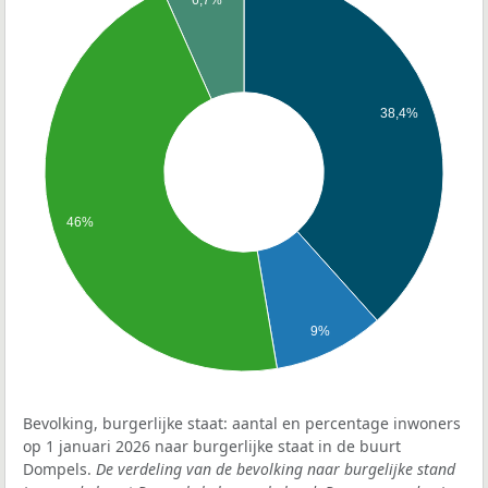
6,7%
38,4%
46%
9%
Bevolking, burgerlijke staat: aantal en percentage inwoners
op 1 januari 2026 naar burgerlijke staat in de buurt
Dompels.
De verdeling van de bevolking naar burgelijke stand