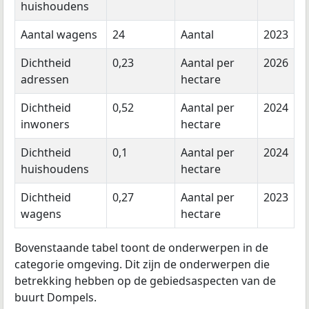
huishoudens
Aantal wagens
24
Aantal
2023
Dichtheid
0,23
Aantal per
2026
adressen
hectare
Dichtheid
0,52
Aantal per
2024
inwoners
hectare
Dichtheid
0,1
Aantal per
2024
huishoudens
hectare
Dichtheid
0,27
Aantal per
2023
wagens
hectare
Bovenstaande tabel toont de onderwerpen in de
categorie omgeving. Dit zijn de onderwerpen die
betrekking hebben op de gebiedsaspecten van de
buurt Dompels.