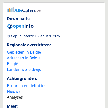
Downloads:
© Gepubliceerd:
16 januari 2026
Regionale overzichten:
Gebieden in België
Adressen in België
België
Landen wereldwijd
Achtergronden:
Bronnen en definities
Nieuws
Analyses
Meer: