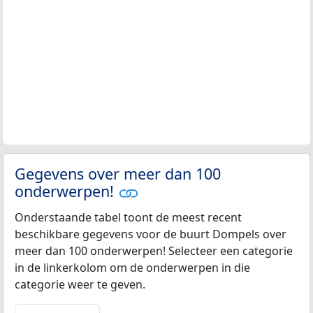
Gegevens over meer dan 100
onderwerpen!
Onderstaande tabel toont de meest recent
beschikbare gegevens voor de buurt Dompels over
meer dan 100 onderwerpen! Selecteer een categorie
in de linkerkolom om de onderwerpen in die
categorie weer te geven.