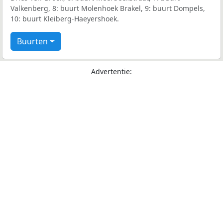
Valkenberg, 8: buurt Molenhoek Brakel, 9: buurt Dompels,
10: buurt Kleiberg-Haeyershoek.
Buurten
Advertentie: