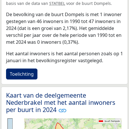
basis van de data van
STATBEL
voor de buurt Dompels.
De bevolking van de buurt Dompels is met 1 inwoner
gestegen van 46 inwoners in 1990 tot 47 inwoners in
2024 (dat is een groei van 2,17%). Het gemiddelde
verschil per jaar over de hele periode van 1990 tot en
met 2024 was 0 inwoners (0,37%).
Het aantal inwoners is het aantal personen zoals op 1
januari in het bevolkingsregister vastgelegd.
Toelichting
Kaart van de deelgemeente
Nederbrakel met het aantal inwoners
per buurt in 2024