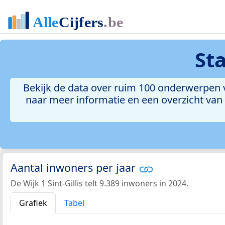
St
Bekijk de data over ruim 100 onderwerpen voo
naar meer informatie en een overzicht van a
Aantal inwoners per jaar
De Wijk 1 Sint-Gillis telt 9.389 inwoners in 2024.
Grafiek
Tabel