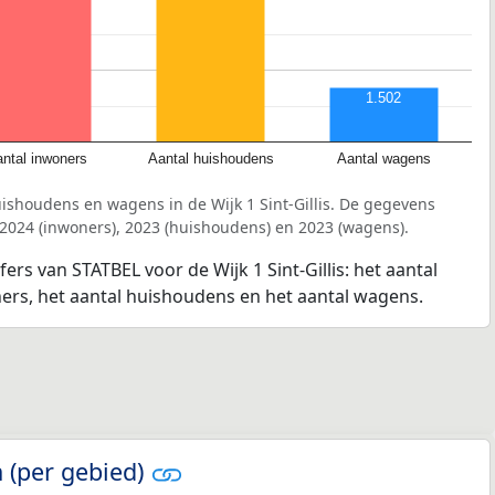
1.502
ntal inwoners
Aantal huishoudens
Aantal wagens
ishoudens en wagens in de Wijk 1 Sint-Gillis. De gegevens
 2024 (inwoners), 2023 (huishoudens) en 2023 (wagens).
fers van STATBEL voor de Wijk 1 Sint-Gillis: het aantal
ners, het aantal huishoudens en het aantal wagens.
 (per gebied)