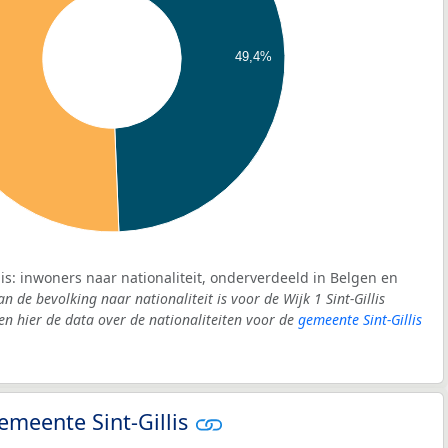
49,4%
llis: inwoners naar nationaliteit, onderverdeeld in Belgen en
n de bevolking naar nationaliteit is voor de Wijk 1 Sint-Gillis
 hier de data over de nationaliteiten voor de
gemeente Sint-Gillis
gemeente Sint-Gillis