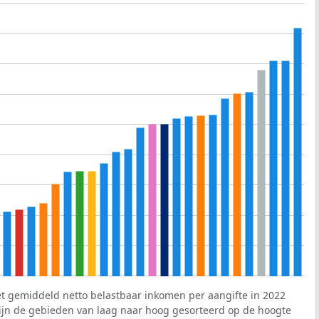
et gemiddeld netto belastbaar inkomen per aangifte in 2022
 zijn de gebieden van laag naar hoog gesorteerd op de hoogte