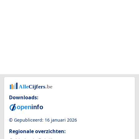
Downloads:
© Gepubliceerd:
16 januari 2026
Regionale overzichten: