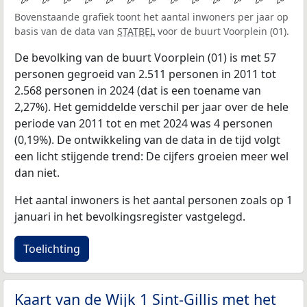
Bovenstaande grafiek toont het aantal inwoners per jaar op
basis van de data van
STATBEL
voor de buurt Voorplein (01).
De bevolking van de buurt Voorplein (01) is met 57
personen gegroeid van 2.511 personen in 2011 tot
2.568 personen in 2024 (dat is een toename van
2,27%). Het gemiddelde verschil per jaar over de hele
periode van 2011 tot en met 2024 was 4 personen
(0,19%). De ontwikkeling van de data in de tijd volgt
een licht stijgende trend: De cijfers groeien meer wel
dan niet.
Het aantal inwoners is het aantal personen zoals op 1
januari in het bevolkingsregister vastgelegd.
Toelichting
Kaart van de Wijk 1 Sint-Gillis met het