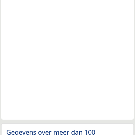
Gegevens over meer dan 100