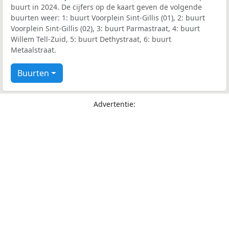
buurt in 2024. De cijfers op de kaart geven de volgende
buurten weer: 1: buurt Voorplein Sint-Gillis (01), 2: buurt
Voorplein Sint-Gillis (02), 3: buurt Parmastraat, 4: buurt
Willem Tell-Zuid, 5: buurt Dethystraat, 6: buurt
Metaalstraat.
Buurten
Advertentie: