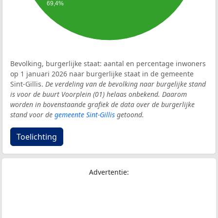
69,4%
Bevolking, burgerlijke staat: aantal en percentage inwoners
op 1 januari 2026 naar burgerlijke staat in de gemeente
Sint-Gillis.
De verdeling van de bevolking naar burgelijke stand
is voor de buurt Voorplein (01) helaas onbekend. Daarom
worden in bovenstaande grafiek de data over de burgerlijke
stand voor de
gemeente Sint-Gillis
getoond.
Toelichting
Advertentie: