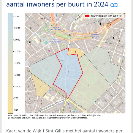
aantal inwoners per buurt in 2024
Kaart van de Wijk 1 Sint-Gillis met het aantal inwoners per