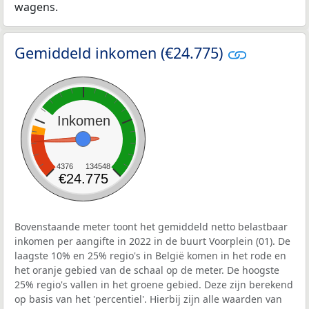
wagens.
Gemiddeld inkomen (€24.775)
Inkomen
4376
134548
€24.775
Bovenstaande meter toont het gemiddeld netto belastbaar
inkomen per aangifte in 2022 in de buurt Voorplein (01). De
laagste 10% en 25% regio's in België komen in het rode en
het oranje gebied van de schaal op de meter. De hoogste
25% regio's vallen in het groene gebied. Deze zijn berekend
op basis van het 'percentiel'. Hierbij zijn alle waarden van