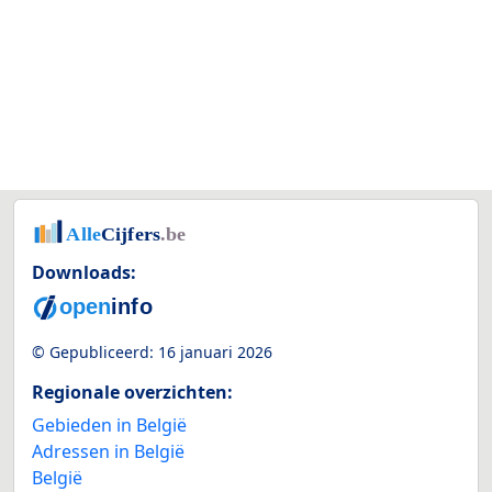
Downloads:
© Gepubliceerd:
16 januari 2026
Regionale overzichten:
Gebieden in België
Adressen in België
België