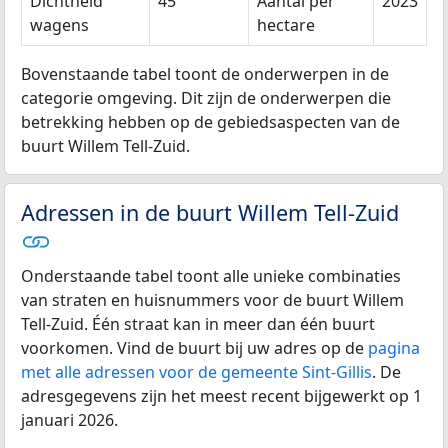
Dichtheid
45
Aantal per
2023
wagens
hectare
Bovenstaande tabel toont de onderwerpen in de
categorie omgeving. Dit zijn de onderwerpen die
betrekking hebben op de gebiedsaspecten van de
buurt Willem Tell-Zuid.
Adressen in de buurt Willem Tell-Zuid
Onderstaande tabel toont alle unieke combinaties
van straten en huisnummers voor de buurt Willem
Tell-Zuid. Één straat kan in meer dan één buurt
voorkomen. Vind de buurt bij uw adres op de
pagina
met alle adressen voor de gemeente Sint-Gillis
. De
adresgegevens zijn het meest recent bijgewerkt op 1
januari 2026.