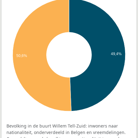
49,4%
50,6%
Bevolking in de buurt Willem Tell-Zuid: inwoners naar
nationaliteit, onderverdeeld in Belgen en vreemdelingen.