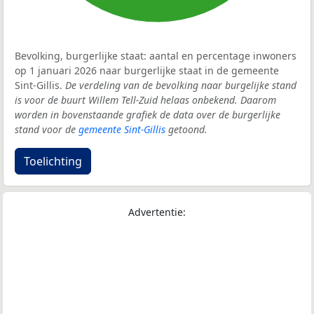
Bevolking, burgerlijke staat: aantal en percentage inwoners
op 1 januari 2026 naar burgerlijke staat in de gemeente
Sint-Gillis.
De verdeling van de bevolking naar burgelijke stand
is voor de buurt Willem Tell-Zuid helaas onbekend. Daarom
worden in bovenstaande grafiek de data over de burgerlijke
stand voor de
gemeente Sint-Gillis
getoond.
Toelichting
Advertentie: