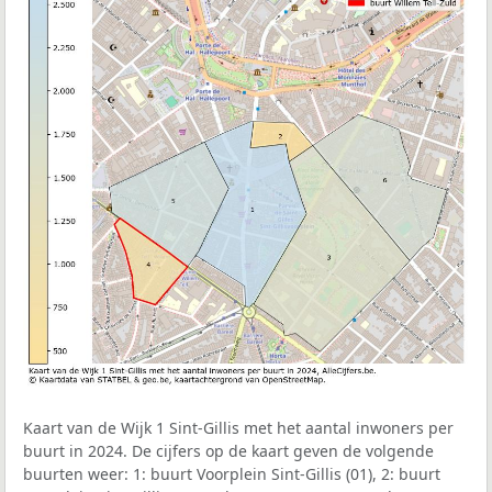
Kaart van de Wijk 1 Sint-Gillis met het aantal inwoners per
buurt in 2024. De cijfers op de kaart geven de volgende
buurten weer: 1: buurt Voorplein Sint-Gillis (01), 2: buurt