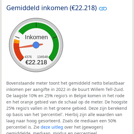
Gemiddeld inkomen (€22.218)
Inkomen
4376
134548
€22.218
Bovenstaande meter toont het gemiddeld netto belastbaar
inkomen per aangifte in 2022 in de buurt Willem Tell-Zuid.
De laagste 10% en 25% regio's in België komen in het rode
en het oranje gebied van de schaal op de meter. De hoogste
25% regio's vallen in het groene gebied. Deze zijn berekend
op basis van het 'percentiel'. Hierbij zijn alle waarden van
laag naar hoog gesorteerd. Zoals de mediaan een 50%
percentiel is. Zie
deze uitleg
over het (gewogen)
gemiddelde, mediaan, modus en percentieel.