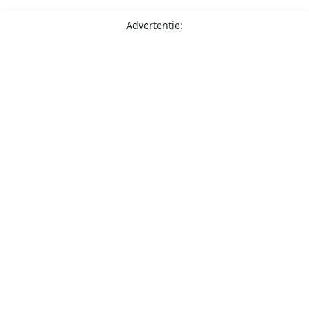
Advertentie: