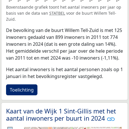
Bovenstaande grafiek toont het aantal inwoners per jaar op
basis van de data van
STATBEL
voor de buurt Willem Tell-
Zuid.
De bevolking van de buurt Willem Tell-Zuid is met 125
inwoners gedaald van 899 inwoners in 2011 tot 774
inwoners in 2024 (dat is een grote daling van 14%).
Het gemiddelde verschil per jaar over de hele periode
van 2011 tot en met 2024 was -10 inwoners (-1,11%).
Het aantal inwoners is het aantal personen zoals op 1
januari in het bevolkingsregister vastgelegd.
Toelichting
Kaart van de Wijk 1 Sint-Gillis met het
aantal inwoners per buurt in 2024