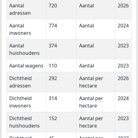
Aantal
720
Aantal
2026
adressen
Aantal
774
Aantal
2024
inwoners
Aantal
374
Aantal
2023
huishoudens
Aantal wagens
110
Aantal
2023
Dichtheid
292
Aantal per
2026
adressen
hectare
Dichtheid
314
Aantal per
2024
inwoners
hectare
Dichtheid
152
Aantal per
2023
huishoudens
hectare