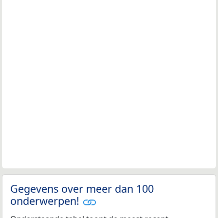
Gegevens over meer dan 100
onderwerpen!