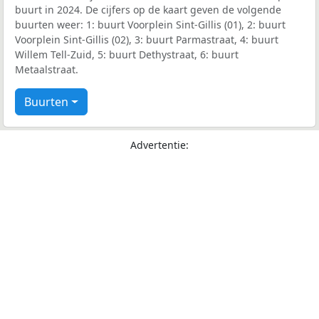
buurt in 2024. De cijfers op de kaart geven de volgende
buurten weer: 1: buurt Voorplein Sint-Gillis (01), 2: buurt
Voorplein Sint-Gillis (02), 3: buurt Parmastraat, 4: buurt
Willem Tell-Zuid, 5: buurt Dethystraat, 6: buurt
Metaalstraat.
Buurten
Advertentie: