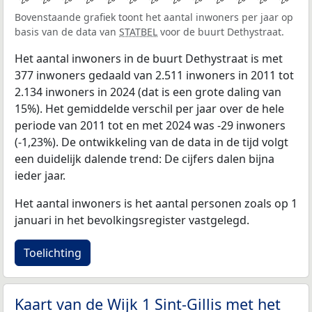
Bovenstaande grafiek toont het aantal inwoners per jaar op
basis van de data van
STATBEL
voor de buurt Dethystraat.
Het aantal inwoners in de buurt Dethystraat is met
377 inwoners gedaald van 2.511 inwoners in 2011 tot
2.134 inwoners in 2024 (dat is een grote daling van
15%). Het gemiddelde verschil per jaar over de hele
periode van 2011 tot en met 2024 was -29 inwoners
(-1,23%). De ontwikkeling van de data in de tijd volgt
een duidelijk dalende trend: De cijfers dalen bijna
ieder jaar.
Het aantal inwoners is het aantal personen zoals op 1
januari in het bevolkingsregister vastgelegd.
Toelichting
Kaart van de Wijk 1 Sint-Gillis met het