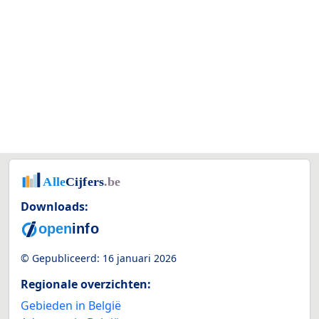
Downloads:
© Gepubliceerd:
16 januari 2026
Regionale overzichten:
Gebieden in België