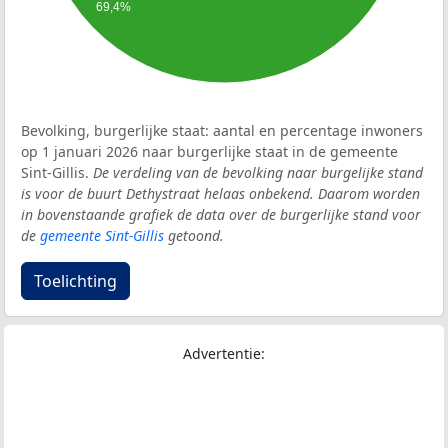
69,4%
Bevolking, burgerlijke staat: aantal en percentage inwoners
op 1 januari 2026 naar burgerlijke staat in de gemeente
Sint-Gillis.
De verdeling van de bevolking naar burgelijke stand
is voor de buurt Dethystraat helaas onbekend. Daarom worden
in bovenstaande grafiek de data over de burgerlijke stand voor
de
gemeente Sint-Gillis
getoond.
Toelichting
Advertentie: