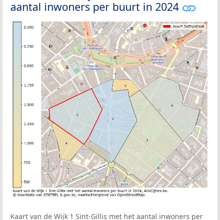
aantal inwoners per buurt in 2024
Kaart van de Wijk 1 Sint-Gillis met het aantal inwoners per