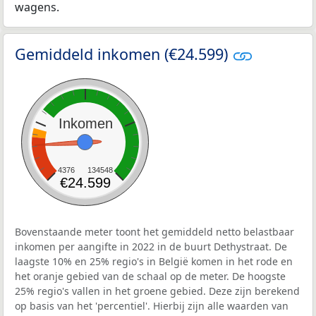
wagens.
Gemiddeld inkomen (€24.599)
Inkomen
4376
134548
€24.599
Bovenstaande meter toont het gemiddeld netto belastbaar
inkomen per aangifte in 2022 in de buurt Dethystraat. De
laagste 10% en 25% regio's in België komen in het rode en
het oranje gebied van de schaal op de meter. De hoogste
25% regio's vallen in het groene gebied. Deze zijn berekend
op basis van het 'percentiel'. Hierbij zijn alle waarden van