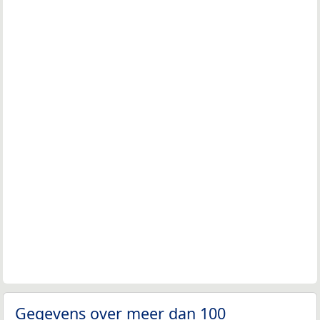
Gegevens over meer dan 100