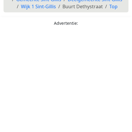
Wijk 1 Sint-Gillis
Buurt Dethystraat
Top
Advertentie: