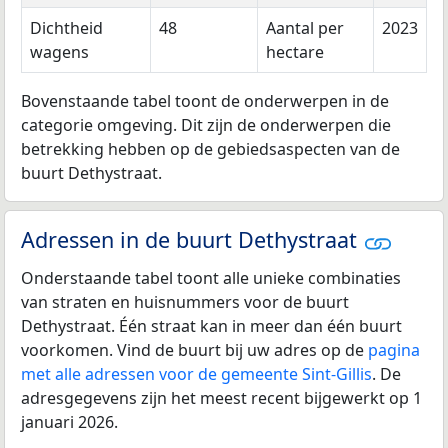
Dichtheid
48
Aantal per
2023
wagens
hectare
Bovenstaande tabel toont de onderwerpen in de
categorie omgeving. Dit zijn de onderwerpen die
betrekking hebben op de gebiedsaspecten van de
buurt Dethystraat.
Adressen in de buurt Dethystraat
Onderstaande tabel toont alle unieke combinaties
van straten en huisnummers voor de buurt
Dethystraat. Één straat kan in meer dan één buurt
voorkomen. Vind de buurt bij uw adres op de
pagina
met alle adressen voor de gemeente Sint-Gillis
. De
adresgegevens zijn het meest recent bijgewerkt op 1
januari 2026.