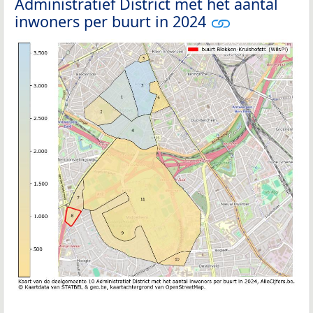
Administratief District met het aantal
inwoners per buurt in 2024