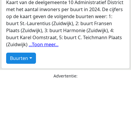
Kaart van de deelgemeente 10 Administratief District
met het aantal inwoners per buurt in 2024. De cijfers
op de kaart geven de volgende buurten weer: 1:
buurt St.-Laurentius (Zuidwijk), 2: buurt Fransen
Plaats (Zuidwijk), 3: buurt Harmonie (Zuidwijk), 4:
buurt Karel Oomstraat, 5: buurt C. Teichmann Plaats
(Zuidwijk)
...Toon meer...
Buurten
Advertentie: