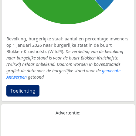
Bevolking, burgerlijke staat: aantal en percentage inwoners
op 1 januari 2026 naar burgerlijke staat in de buurt
Blokken-Kruishofstr. (Wilr.Pl).
De verdeling van de bevolking
naar burgelijke stand is voor de buurt Blokken-Kruishofstr.
(Wilr.Pl) helaas onbekend. Daarom worden in bovenstaande
grafiek de data over de burgerlijke stand voor de
gemeente
Antwerpen
getoond.
Toelichting
Advertentie: