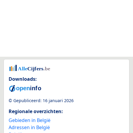
Downloads:
© Gepubliceerd:
16 januari 2026
Regionale overzichten:
Gebieden in België
Adressen in België