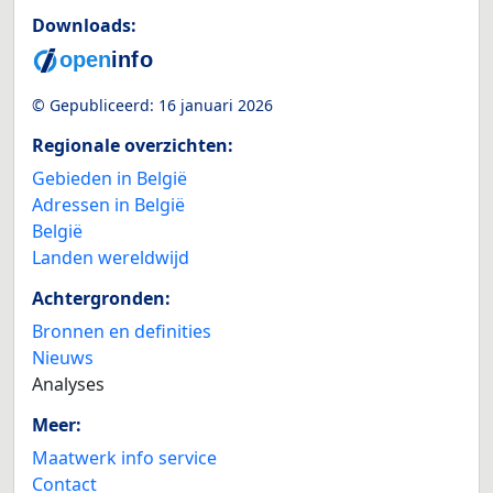
Downloads:
© Gepubliceerd:
16 januari 2026
Regionale overzichten:
Gebieden in België
Adressen in België
België
Landen wereldwijd
Achtergronden:
Bronnen en definities
Nieuws
Analyses
Meer:
Maatwerk info service
Contact