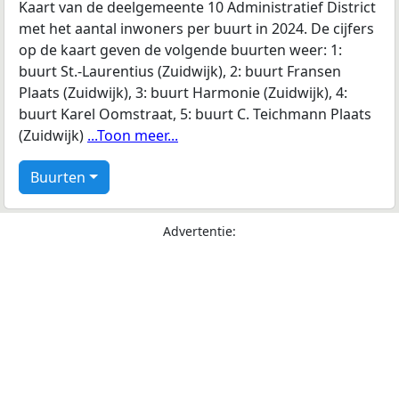
Kaart van de deelgemeente 10 Administratief District
met het aantal inwoners per buurt in 2024. De cijfers
op de kaart geven de volgende buurten weer: 1:
buurt St.-Laurentius (Zuidwijk), 2: buurt Fransen
Plaats (Zuidwijk), 3: buurt Harmonie (Zuidwijk), 4:
buurt Karel Oomstraat, 5: buurt C. Teichmann Plaats
(Zuidwijk)
...Toon meer...
Buurten
Advertentie: