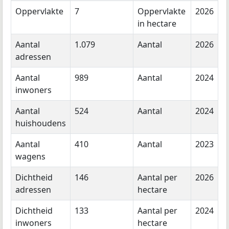
Oppervlakte
7
Oppervlakte
2026
in hectare
Aantal
1.079
Aantal
2026
adressen
Aantal
989
Aantal
2024
inwoners
Aantal
524
Aantal
2024
huishoudens
Aantal
410
Aantal
2023
wagens
Dichtheid
146
Aantal per
2026
adressen
hectare
Dichtheid
133
Aantal per
2024
inwoners
hectare