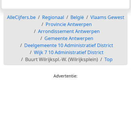
AlleCijfers.be
Regionaal
België
Vlaams Gewest
Provincie Antwerpen
Arrondissement Antwerpen
Gemeente Antwerpen
Deelgemeente 10 Administratief District
Wijk 7 10 Administratief District
Buurt Wilrijkspl.-W. (Wilrijksplein)
Top
Advertentie: