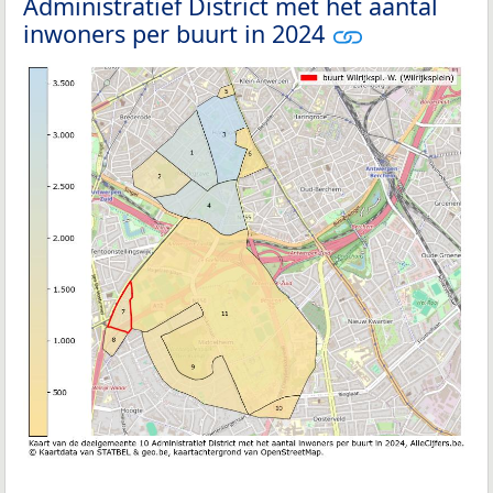
Administratief District met het aantal
inwoners per buurt in 2024