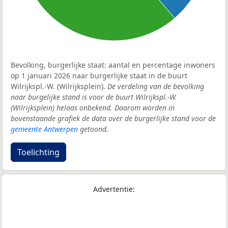
Bevolking, burgerlijke staat: aantal en percentage inwoners
op 1 januari 2026 naar burgerlijke staat in de buurt
Wilrijkspl.-W. (Wilrijksplein).
De verdeling van de bevolking
naar burgelijke stand is voor de buurt Wilrijkspl.-W.
(Wilrijksplein) helaas onbekend. Daarom worden in
bovenstaande grafiek de data over de burgerlijke stand voor de
gemeente Antwerpen
getoond.
Toelichting
Advertentie: