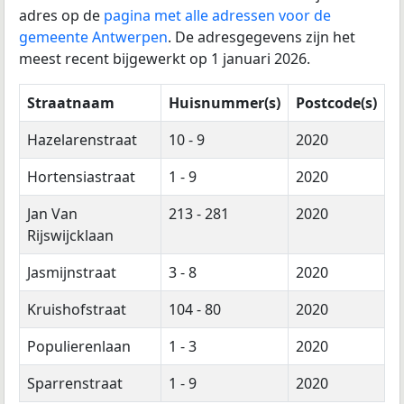
adres op de
pagina met alle adressen voor de
gemeente Antwerpen
. De adresgegevens zijn het
meest recent bijgewerkt op 1 januari 2026.
Straatnaam
Huisnummer(s)
Postcode(s)
Hazelarenstraat
10 - 9
2020
Hortensiastraat
1 - 9
2020
Jan Van
213 - 281
2020
Rijswijcklaan
Jasmijnstraat
3 - 8
2020
Kruishofstraat
104 - 80
2020
Populierenlaan
1 - 3
2020
Sparrenstraat
1 - 9
2020