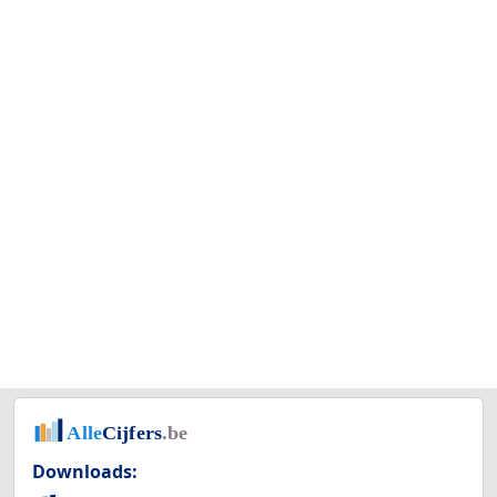
Downloads: