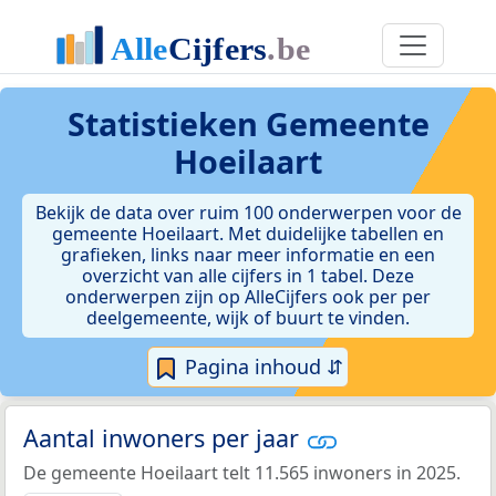
Statistieken
Gemeente
Hoeilaart
Bekijk de data over ruim 100 onderwerpen voor de
gemeente Hoeilaart. Met duidelijke tabellen en
grafieken, links naar meer informatie en een
overzicht van alle cijfers in 1 tabel. Deze
onderwerpen zijn op AlleCijfers ook per per
deelgemeente, wijk of buurt te vinden.
Pagina inhoud ⇵
Aantal inwoners per jaar
De gemeente Hoeilaart telt 11.565 inwoners in 2025.