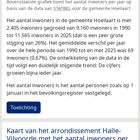
Bovenstaande grafiek toont het aantal inwoners per jaar op
basis van de data van
STATBEL
voor de gemeente Hoeilaart.
Het aantal inwoners in de gemeente Hoeilaart is met
2.405 inwoners gegroeid van 9.160 inwoners in 1990
tot 11.565 inwoners in 2025 (dat is een zeer grote
stijging van 26%). Het gemiddelde verschil per jaar
over de hele periode van 1990 tot en met 2025 was 69
inwoners (0,67%). De ontwikkeling van de data in de
tijd volgt een duidelijk stijgende trend: De cijfers
groeien bijna ieder jaar.
Het aantal inwoners is het aantal personen zoals op 1
januari in het bevolkingsregister vastgelegd.
Toelichting
Kaart van het arrondissement Halle-
Vilvoorde met het aantal inwoners per