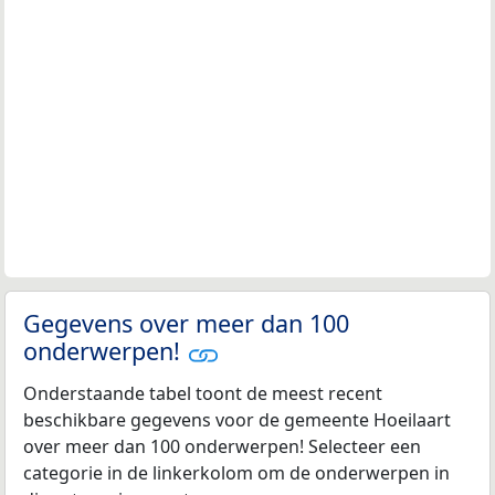
Gegevens over meer dan 100
onderwerpen!
Onderstaande tabel toont de meest recent
beschikbare gegevens voor de gemeente Hoeilaart
over meer dan 100 onderwerpen! Selecteer een
categorie in de linkerkolom om de onderwerpen in