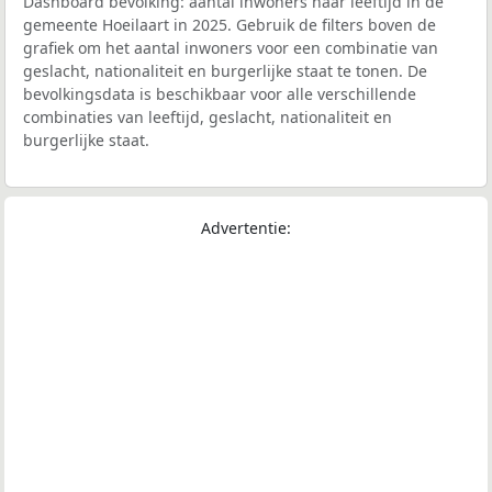
Dashboard bevolking: aantal inwoners naar leeftijd in de
gemeente Hoeilaart in 2025. Gebruik de filters boven de
grafiek om het aantal inwoners voor een combinatie van
geslacht, nationaliteit en burgerlijke staat te tonen. De
bevolkingsdata is beschikbaar voor alle verschillende
combinaties van leeftijd, geslacht, nationaliteit en
burgerlijke staat.
Advertentie: