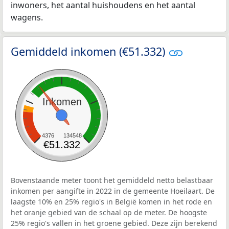
inwoners, het aantal huishoudens en het aantal
wagens.
Gemiddeld inkomen (€51.332)
Inkomen
4376
134548
€51.332
Bovenstaande meter toont het gemiddeld netto belastbaar
inkomen per aangifte in 2022 in de gemeente Hoeilaart. De
laagste 10% en 25% regio's in België komen in het rode en
het oranje gebied van de schaal op de meter. De hoogste
25% regio's vallen in het groene gebied. Deze zijn berekend