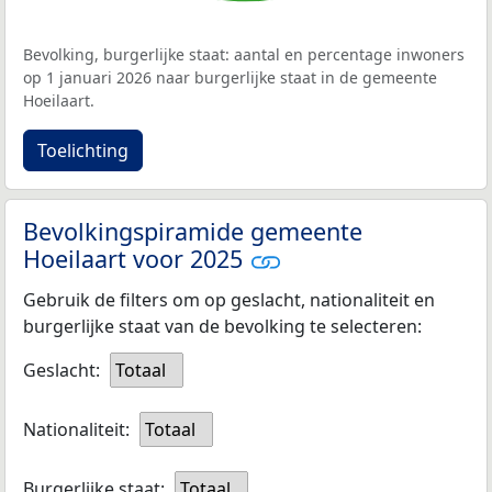
Bevolking, burgerlijke staat: aantal en percentage inwoners
op 1 januari 2026 naar burgerlijke staat in de gemeente
Hoeilaart.
Toelichting
Bevolkingspiramide gemeente
Hoeilaart voor 2025
Gebruik de filters om op geslacht, nationaliteit en
burgerlijke staat van de bevolking te selecteren:
Geslacht:
Totaal
Nationaliteit:
Totaal
Burgerlijke staat:
Totaal