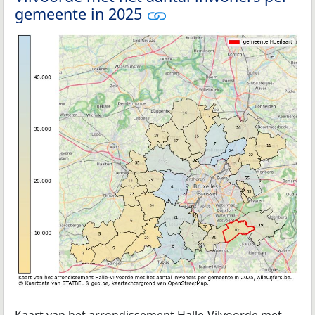
gemeente in 2025