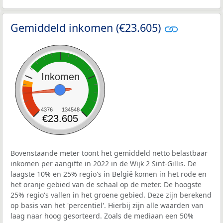
Gemiddeld inkomen (€23.605)
Inkomen
4376
134548
€23.605
Bovenstaande meter toont het gemiddeld netto belastbaar
inkomen per aangifte in 2022 in de Wijk 2 Sint-Gillis. De
laagste 10% en 25% regio's in België komen in het rode en
het oranje gebied van de schaal op de meter. De hoogste
25% regio's vallen in het groene gebied. Deze zijn berekend
op basis van het 'percentiel'. Hierbij zijn alle waarden van
laag naar hoog gesorteerd. Zoals de mediaan een 50%