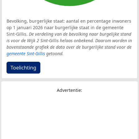
Bevolking, burgerlijke staat: aantal en percentage inwoners
op 1 januari 2026 naar burgerlijke staat in de gemeente
Sint-Gillis.
De verdeling van de bevolking naar burgelijke stand
is voor de Wijk 2 Sint-Gillis helaas onbekend. Daarom worden in
bovenstaande grafiek de data over de burgerlijke stand voor de
gemeente Sint-Gillis
getoond.
Toelichting
Advertentie: