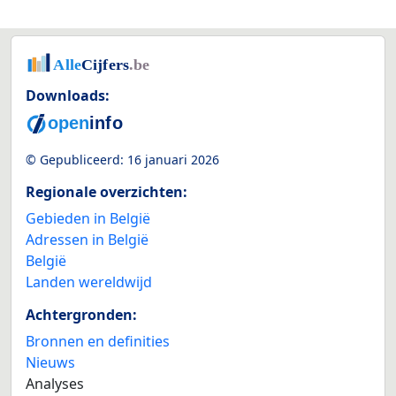
Downloads:
© Gepubliceerd:
16 januari 2026
Regionale overzichten:
Gebieden in België
Adressen in België
België
Landen wereldwijd
Achtergronden:
Bronnen en definities
Nieuws
Analyses