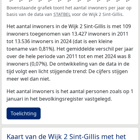
Bovenstaande grafiek toont het aantal inwoners per jaar op
basis van de data van
STATBEL
voor de Wijk 2 Sint-Gillis.
Het aantal inwoners in de Wijk 2 Sint-Gillis is met 109
inwoners toegenomen van 13.427 inwoners in 2011
tot 13.536 inwoners in 2024 (dat is een kleine
toename van 0,81%). Het gemiddelde verschil per jaar
over de hele periode van 2011 tot en met 2024 was 8
inwoners (0,07%). De ontwikkeling van de data in de
tijd volgt een licht stijgende trend: De cijfers stijgen
meer wel dan niet.
Het aantal inwoners is het aantal personen zoals op 1
januari in het bevolkingsregister vastgelegd.
Toelichting
Kaart van de Wijk 2 Sint-Gillis met het