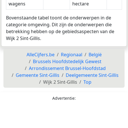
wagens
hectare
Bovenstaande tabel toont de onderwerpen in de
categorie omgeving. Dit zijn de onderwerpen die
betrekking hebben op de gebiedsaspecten van de
Wijk 2 Sint-Gillis.
AlleCijfers.be
Regionaal
België
Brussels Hoofdstedelijk Gewest
Arrondissement Brussel-Hoofdstad
Gemeente Sint-Gillis
Deelgemeente Sint-Gillis
Wijk 2 Sint-Gillis
Top
Advertentie: