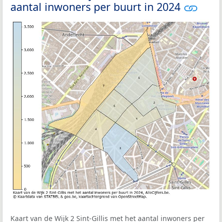
aantal inwoners per buurt in 2024
Kaart van de Wijk 2 Sint-Gillis met het aantal inwoners per