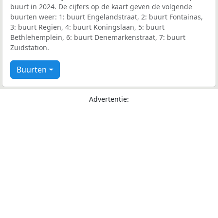
buurt in 2024. De cijfers op de kaart geven de volgende
buurten weer: 1: buurt Engelandstraat, 2: buurt Fontainas,
3: buurt Regien, 4: buurt Koningslaan, 5: buurt
Bethlehemplein, 6: buurt Denemarkenstraat, 7: buurt
Zuidstation.
Buurten
Advertentie: