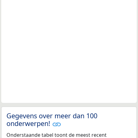
Gegevens over meer dan 100
onderwerpen!
Onderstaande tabel toont de meest recent