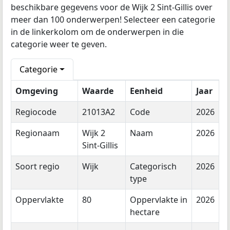
beschikbare gegevens voor de Wijk 2 Sint-Gillis over
meer dan 100 onderwerpen! Selecteer een categorie
in de linkerkolom om de onderwerpen in die
categorie weer te geven.
Categorie
Omgeving
Waarde
Eenheid
Jaar
Regiocode
21013A2
Code
2026
Regionaam
Wijk 2
Naam
2026
Sint-Gillis
Soort regio
Wijk
Categorisch
2026
type
Oppervlakte
80
Oppervlakte in
2026
hectare