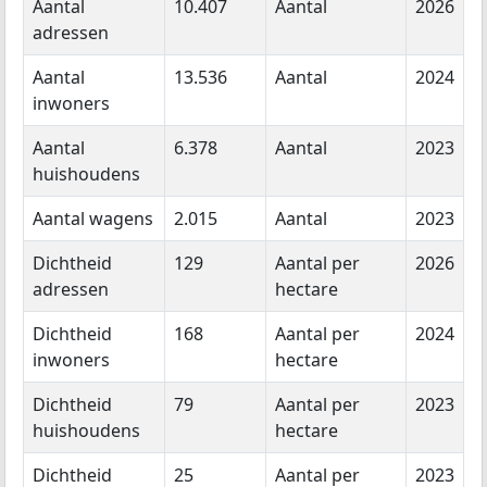
Aantal
10.407
Aantal
2026
adressen
Aantal
13.536
Aantal
2024
inwoners
Aantal
6.378
Aantal
2023
huishoudens
Aantal wagens
2.015
Aantal
2023
Dichtheid
129
Aantal per
2026
adressen
hectare
Dichtheid
168
Aantal per
2024
inwoners
hectare
Dichtheid
79
Aantal per
2023
huishoudens
hectare
Dichtheid
25
Aantal per
2023