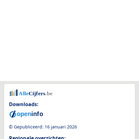
Downloads:
© Gepubliceerd:
16 januari 2026
Regionale overzichten: