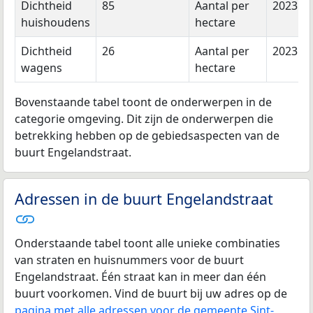
Dichtheid
85
Aantal per
2023
huishoudens
hectare
Dichtheid
26
Aantal per
2023
wagens
hectare
Bovenstaande tabel toont de onderwerpen in de
categorie omgeving. Dit zijn de onderwerpen die
betrekking hebben op de gebiedsaspecten van de
buurt Engelandstraat.
Adressen in de buurt Engelandstraat
Onderstaande tabel toont alle unieke combinaties
van straten en huisnummers voor de buurt
Engelandstraat. Één straat kan in meer dan één
buurt voorkomen. Vind de buurt bij uw adres op de
pagina met alle adressen voor de gemeente Sint-