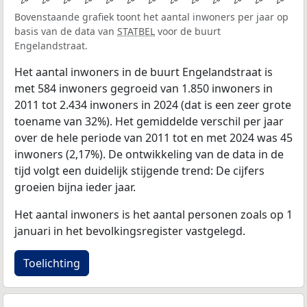
Bovenstaande grafiek toont het aantal inwoners per jaar op
basis van de data van
STATBEL
voor de buurt
Engelandstraat.
Het aantal inwoners in de buurt Engelandstraat is
met 584 inwoners gegroeid van 1.850 inwoners in
2011 tot 2.434 inwoners in 2024 (dat is een zeer grote
toename van 32%). Het gemiddelde verschil per jaar
over de hele periode van 2011 tot en met 2024 was 45
inwoners (2,17%). De ontwikkeling van de data in de
tijd volgt een duidelijk stijgende trend: De cijfers
groeien bijna ieder jaar.
Het aantal inwoners is het aantal personen zoals op 1
januari in het bevolkingsregister vastgelegd.
Toelichting