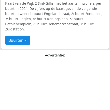
Kaart van de Wijk 2 Sint-Gillis met het aantal inwoners per
buurt in 2024. De cijfers op de kaart geven de volgende
buurten weer: 1: buurt Engelandstraat, 2: buurt Fontainas,
3: buurt Regien, 4: buurt Koningslaan, 5: buurt
Bethlehemplein, 6: buurt Denemarkenstraat, 7: buurt
Zuidstation.
Buurten
Advertentie: