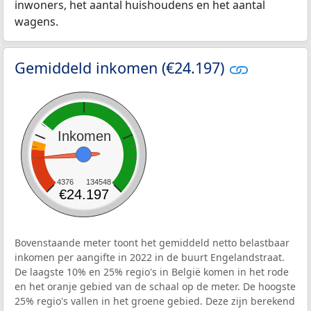
inwoners, het aantal huishoudens en het aantal
wagens.
Gemiddeld inkomen (€24.197)
Inkomen
4376
134548
€24.197
Bovenstaande meter toont het gemiddeld netto belastbaar
inkomen per aangifte in 2022 in de buurt Engelandstraat.
De laagste 10% en 25% regio's in België komen in het rode
en het oranje gebied van de schaal op de meter. De hoogste
25% regio's vallen in het groene gebied. Deze zijn berekend