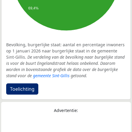
69,4%
Bevolking, burgerlijke staat: aantal en percentage inwoners
op 1 januari 2026 naar burgerlijke staat in de gemeente
Sint-Gillis.
De verdeling van de bevolking naar burgelijke stand
is voor de buurt Engelandstraat helaas onbekend. Daarom
worden in bovenstaande grafiek de data over de burgerlijke
stand voor de
gemeente Sint-Gillis
getoond.
Toelichting
Advertentie: