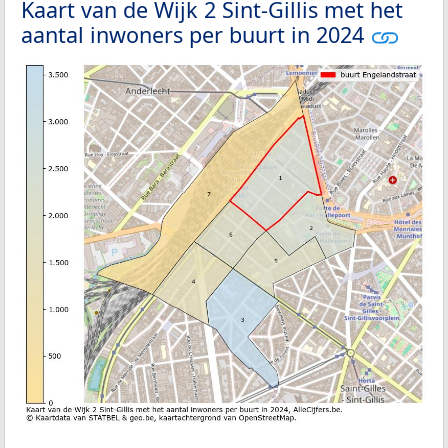
Kaart van de Wijk 2 Sint-Gillis met het
aantal inwoners per buurt in 2024