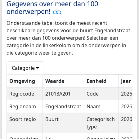
Gegevens over meer dan 100
onderwerpen!
Onderstaande tabel toont de meest recent
beschikbare gegevens voor de buurt Engelandstraat
over meer dan 100 onderwerpen! Selecteer een
categorie in de linkerkolom om de onderwerpen in
die categorie weer te geven.
Categorie
Omgeving
Waarde
Eenheid
Jaar
Regiocode
21013A201
Code
2026
Regionaam
Engelandstraat
Naam
2026
Soort regio
Buurt
Categorisch
2026
type