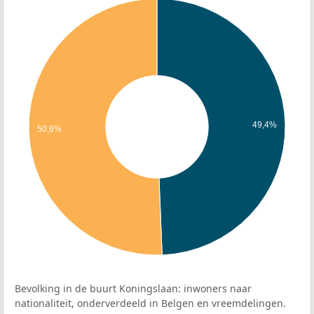
49,4%
50,6%
Bevolking in de buurt Koningslaan: inwoners naar
nationaliteit, onderverdeeld in Belgen en vreemdelingen.