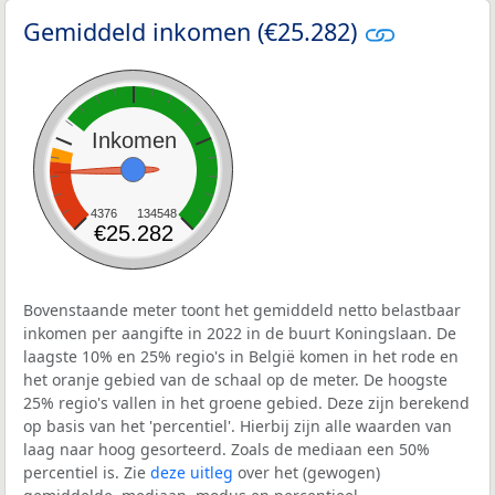
Gemiddeld inkomen (€25.282)
Inkomen
4376
134548
€25.282
Bovenstaande meter toont het gemiddeld netto belastbaar
inkomen per aangifte in 2022 in de buurt Koningslaan. De
laagste 10% en 25% regio's in België komen in het rode en
het oranje gebied van de schaal op de meter. De hoogste
25% regio's vallen in het groene gebied. Deze zijn berekend
op basis van het 'percentiel'. Hierbij zijn alle waarden van
laag naar hoog gesorteerd. Zoals de mediaan een 50%
percentiel is. Zie
deze uitleg
over het (gewogen)