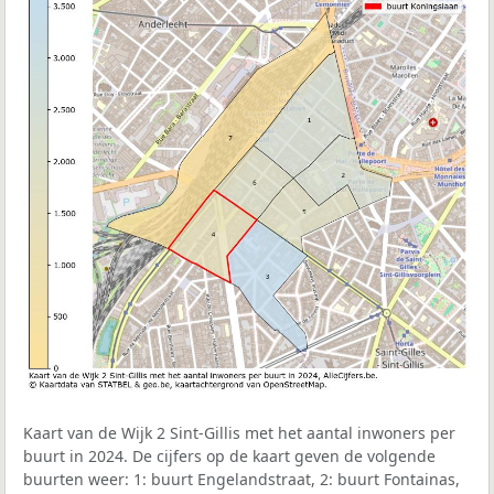
Kaart van de Wijk 2 Sint-Gillis met het aantal inwoners per
buurt in 2024. De cijfers op de kaart geven de volgende
buurten weer: 1: buurt Engelandstraat, 2: buurt Fontainas,