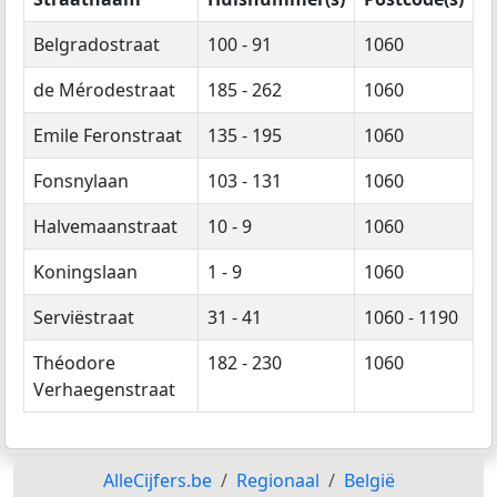
Belgradostraat
100 - 91
1060
de Mérodestraat
185 - 262
1060
Emile Feronstraat
135 - 195
1060
Fonsnylaan
103 - 131
1060
Halvemaanstraat
10 - 9
1060
Koningslaan
1 - 9
1060
Serviëstraat
31 - 41
1060 - 1190
Théodore
182 - 230
1060
Verhaegenstraat
AlleCijfers.be
Regionaal
België