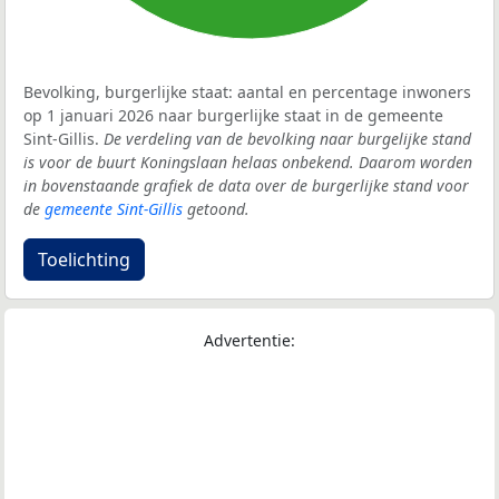
Bevolking, burgerlijke staat: aantal en percentage inwoners
op 1 januari 2026 naar burgerlijke staat in de gemeente
Sint-Gillis.
De verdeling van de bevolking naar burgelijke stand
is voor de buurt Koningslaan helaas onbekend. Daarom worden
in bovenstaande grafiek de data over de burgerlijke stand voor
de
gemeente Sint-Gillis
getoond.
Toelichting
Advertentie: