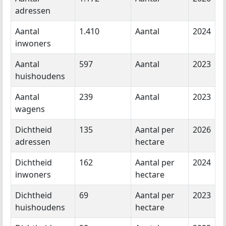
adressen
Aantal
1.410
Aantal
2024
inwoners
Aantal
597
Aantal
2023
huishoudens
Aantal
239
Aantal
2023
wagens
Dichtheid
135
Aantal per
2026
adressen
hectare
Dichtheid
162
Aantal per
2024
inwoners
hectare
Dichtheid
69
Aantal per
2023
huishoudens
hectare