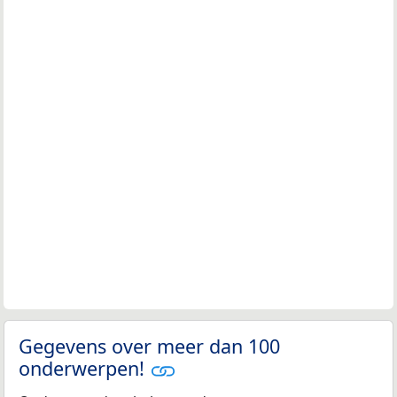
Gegevens over meer dan 100
onderwerpen!