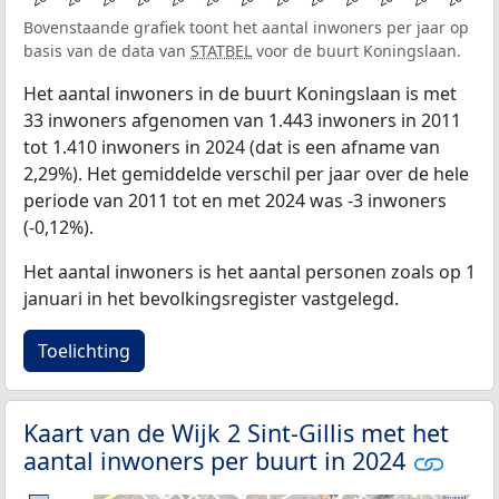
Bovenstaande grafiek toont het aantal inwoners per jaar op
basis van de data van
STATBEL
voor de buurt Koningslaan.
Het aantal inwoners in de buurt Koningslaan is met
33 inwoners afgenomen van 1.443 inwoners in 2011
tot 1.410 inwoners in 2024 (dat is een afname van
2,29%). Het gemiddelde verschil per jaar over de hele
periode van 2011 tot en met 2024 was -3 inwoners
(-0,12%).
Het aantal inwoners is het aantal personen zoals op 1
januari in het bevolkingsregister vastgelegd.
Toelichting
Kaart van de Wijk 2 Sint-Gillis met het
aantal inwoners per buurt in 2024