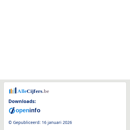
Downloads:
© Gepubliceerd:
16 januari 2026