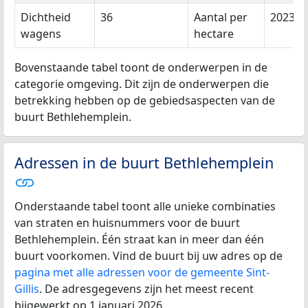
Dichtheid
36
Aantal per
2023
wagens
hectare
Bovenstaande tabel toont de onderwerpen in de
categorie omgeving. Dit zijn de onderwerpen die
betrekking hebben op de gebiedsaspecten van de
buurt Bethlehemplein.
Adressen in de buurt Bethlehemplein
Onderstaande tabel toont alle unieke combinaties
van straten en huisnummers voor de buurt
Bethlehemplein. Één straat kan in meer dan één
buurt voorkomen. Vind de buurt bij uw adres op de
pagina met alle adressen voor de gemeente Sint-
Gillis
. De adresgegevens zijn het meest recent
bijgewerkt op 1 januari 2026.