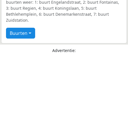
buurten weer: 1: buurt Engelandstraat, 2: buurt Fontainas,
3: buurt Regien, 4: buurt Koningslaan, 5: buurt
Bethlehemplein, 6: buurt Denemarkenstraat, 7: buurt
Zuidstation.
Buurten
Advertentie: