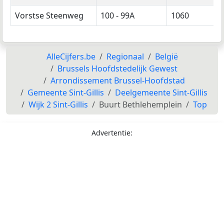
Vorstse Steenweg
100 - 99A
1060
AlleCijfers.be
Regionaal
België
Brussels Hoofdstedelijk Gewest
Arrondissement Brussel-Hoofdstad
Gemeente Sint-Gillis
Deelgemeente Sint-Gillis
Wijk 2 Sint-Gillis
Buurt Bethlehemplein
Top
Advertentie: