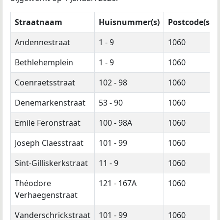
Straatnaam
Huisnummer(s)
Postcode(s)
Andennestraat
1 - 9
1060
Bethlehemplein
1 - 9
1060
Coenraetsstraat
102 - 98
1060
Denemarkenstraat
53 - 90
1060
Emile Feronstraat
100 - 98A
1060
Joseph Claesstraat
101 - 99
1060
Sint-Gilliskerkstraat
11 - 9
1060
Théodore
121 - 167A
1060
Verhaegenstraat
Vanderschrickstraat
101 - 99
1060