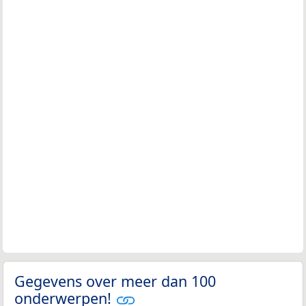
Gegevens over meer dan 100
onderwerpen!