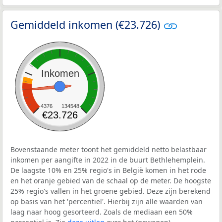
Gemiddeld inkomen (€23.726)
Inkomen
4376
134548
€23.726
Bovenstaande meter toont het gemiddeld netto belastbaar
inkomen per aangifte in 2022 in de buurt Bethlehemplein.
De laagste 10% en 25% regio's in België komen in het rode
en het oranje gebied van de schaal op de meter. De hoogste
25% regio's vallen in het groene gebied. Deze zijn berekend
op basis van het 'percentiel'. Hierbij zijn alle waarden van
laag naar hoog gesorteerd. Zoals de mediaan een 50%