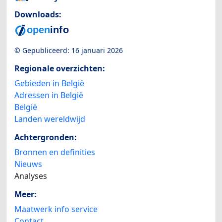
Downloads:
© Gepubliceerd:
16 januari 2026
Regionale overzichten:
Gebieden in België
Adressen in België
België
Landen wereldwijd
Achtergronden:
Bronnen en definities
Nieuws
Analyses
Meer:
Maatwerk info service
Contact