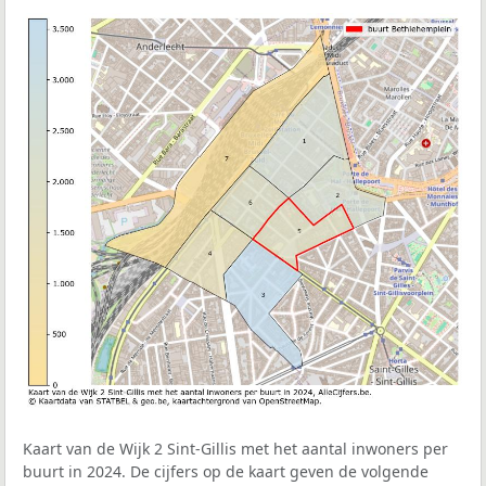
Kaart van de Wijk 2 Sint-Gillis met het aantal inwoners per
buurt in 2024. De cijfers op de kaart geven de volgende