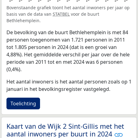
Bovenstaande grafiek toont het aantal inwoners per jaar op
basis van de data van
STATBEL
voor de buurt
Bethlehemplein.
De bevolking van de buurt Bethlehemplein is met 84
personen toegenomen van 1.721 personen in 2011
tot 1.805 personen in 2024 (dat is een groei van
4,88%). Het gemiddelde verschil per jaar over de hele
periode van 2011 tot en met 2024 was 6 personen
(0,4%).
Het aantal inwoners is het aantal personen zoals op 1
januari in het bevolkingsregister vastgelegd.
Toelichting
Kaart van de Wijk 2 Sint-Gillis met het
aantal inwoners per buurt in 2024