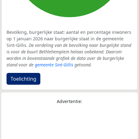
Bevolking, burgerlijke staat: aantal en percentage inwoners
op 1 januari 2026 naar burgerlijke staat in de gemeente
Sint-Gillis.
De verdeling van de bevolking naar burgelijke stand
is voor de buurt Bethlehemplein helaas onbekend. Daarom
worden in bovenstaande grafiek de data over de burgerlijke
stand voor de
gemeente Sint-Gillis
getoond.
Toelichting
Advertentie: